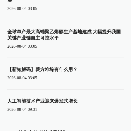
展
2026-08-04 03:05
全球单产最大高端聚乙烯醇生产基地建成 大幅提升我国
关键产业链自主可控水平
2026-08-04 03:05
【新知解码】菱方堆垛有什么用？
2026-08-04 03:05
人工智能技术产业迎来爆发式增长
2026-08-04 09:31