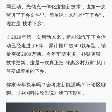
网互动、光储充一体化这些新技术，也第一次
写进了下乡文件里。简单说：以前是“车下乡”，
现在是“技术下乡”。
自2020年第一次启动以来，新能源汽车下乡活
动已经走过了6年，累计推广超500款车型，销
量突破2000万辆。今年车型更多、补贴更猛、
技术更新，这是一次真正把“绿惠乡村万家”从口
号变成菜单的下乡。
你家今年换车吗？会考虑新能源吗？评论区聊
聊。《中国科技欣先说》我们下期见。