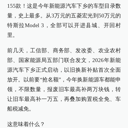
155款！这是今年新能源汽车下乡的车型目录数
量，史上最多。从3万元的五菱宏光到50万元的
特斯拉Model 3，全部可以开进县城、开回村
里。
前几天，工信部、商务部、发改委、农业农村
部、国家能源局五部门联合发文，2026年新能
源汽车下乡正式启动，以旧换新补贴首次全面
放开。以前要“抢名额”，今年换新能源车都能申
领，不限数量，报废旧车最高补两万块钱，转
让旧车最高补一万五，再叠加购置税全免、车
船税减免。
这意味着什么？