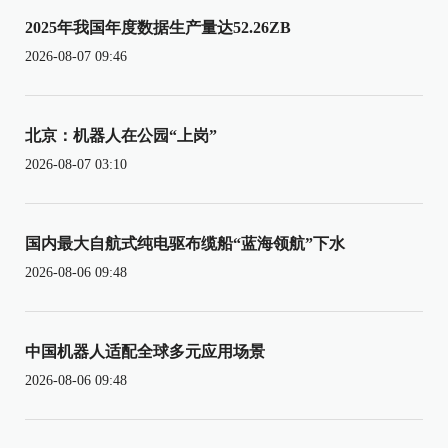
2025年我国年度数据生产量达52.26ZB
2026-08-07 09:46
北京：机器人在公园“上岗”
2026-08-07 03:10
国内最大自航式纯电驱布缆船“蓝海领航”下水
2026-08-06 09:48
中国机器人适配全球多元应用场景
2026-08-06 09:48