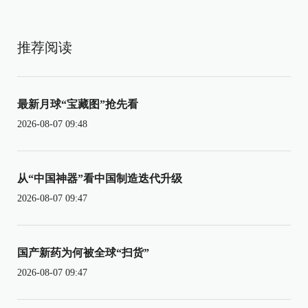
推荐阅读
最新月球“宝藏图”抢先看
2026-08-07 09:48
从“中国神器”看中国制造迭代升级
2026-08-07 09:47
国产新药为何被全球“扫货”
2026-08-07 09:47