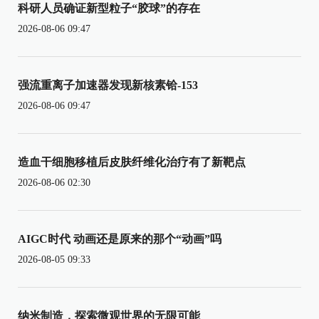
科研人员确证新型粒子“胶球”的存在
2026-08-06 09:47
强流重离子加速器发现新核素铪-153
2026-08-06 09:47
造血干细胞移植后皮肤纤维化治疗有了新靶点
2026-08-06 02:30
AIGC时代 动画还是原来的那个“动画”吗
2026-08-05 09:33
纳米制造，探索微观世界的无限可能