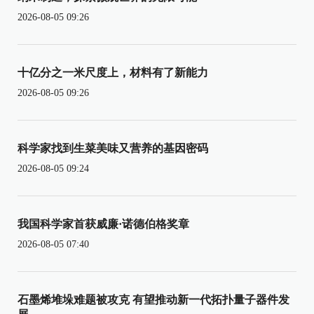
2026-08-05 09:26
十亿分之一米尺度上，材料有了新能力
2026-08-05 09:26
科学家找到生菜美味又营养的基因密码
2026-08-05 09:24
我国科学家首获威廉·诺德伯格奖章
2026-08-05 07:40
石墨烯堆垛难题被攻克 有望推动新一代拓扑量子器件发