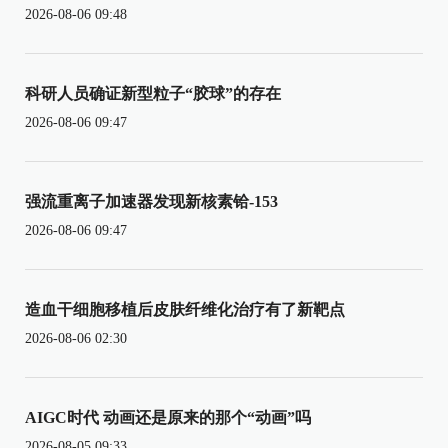
2026-08-06 09:48
科研人员确证新型粒子“胶球”的存在
2026-08-06 09:47
强流重离子加速器发现新核素铪-153
2026-08-06 09:47
造血干细胞移植后皮肤纤维化治疗有了新靶点
2026-08-06 02:30
AIGC时代 动画还是原来的那个“动画”吗
2026-08-05 09:33