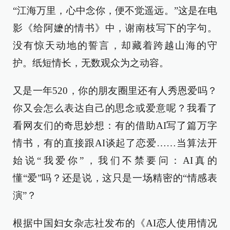
“江海万里，心中念你，便不觉遥远。”这是在电
影《给阿嬷的情书》中，谢南枝写下的字句。
没有惊天动地的誓言，却藏着跨越山海的守
护。纸短情长，无数观众为之动容。
又是一年520，你的朋友圈里还有人秀恩爱吗？
你又会怎么表达自己的思念或爱意呢？我看了
看网友们的奇思妙想：有的借助AI写了篇万字
情书，有的直接跟AI谈起了恋爱……当算法开
始说“我爱你”，我们不禁要问：AI真的
懂“爱”吗？还是说，这只是一场精密的“情感表
演”？
根据中国妇女杂志社发布的《AI恋人使用情况