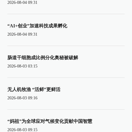
2026-08-04 09:31
“AI+创业”加速科技成果孵化
2026-08-04 09:31
肠道干细胞成比例分化奥秘被破解
2026-08-03 03:15
无人机牧渔 “活鲜”更鲜活
2026-08-03 09:16
“妈祖”为全球应对气候变化贡献中国智慧
2026-08-03 09:15