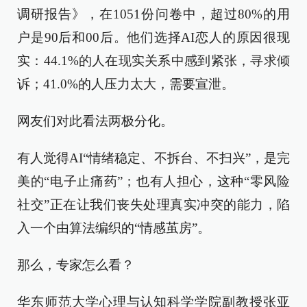
调研报告》，在1051份问卷中，超过80%的用
户是90后和00后。他们选择AI恋人的原因很现
实：44.1%的人在现实关系中感到紧张，寻求倾
诉；41.0%的人压力太大，需要宣泄。
网友们对此看法两极分化。
有人觉得AI“情绪稳定、不拆台、不扫兴”，是完
美的“电子止痛药”；也有人担心，这种“零风险
社交”正在让我们丧失处理真实冲突的能力，陷
入一个由算法编织的“情感茧房”。
那么，专家怎么看？
华东师范大学心理与认知科学学院副教授张亚