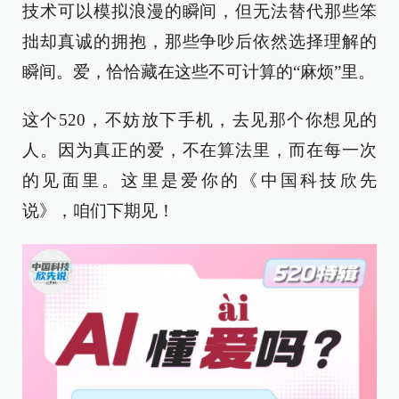
技术可以模拟浪漫的瞬间，但无法替代那些笨
拙却真诚的拥抱，那些争吵后依然选择理解的
瞬间。爱，恰恰藏在这些不可计算的“麻烦”里。
这个520，不妨放下手机，去见那个你想见的
人。因为真正的爱，不在算法里，而在每一次
的见面里。这里是爱你的《中国科技欣先
说》，咱们下期见！