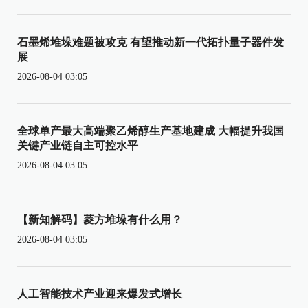
石墨烯堆垛难题被攻克 有望推动新一代拓扑量子器件发
展
2026-08-04 03:05
全球单产最大高端聚乙烯醇生产基地建成 大幅提升我国
关键产业链自主可控水平
2026-08-04 03:05
【新知解码】菱方堆垛有什么用？
2026-08-04 03:05
人工智能技术产业迎来爆发式增长