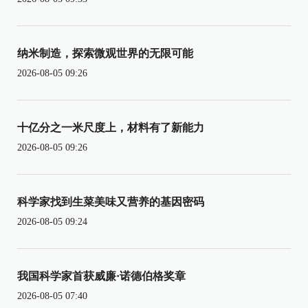
纳米制造，探索微观世界的无限可能
2026-08-05 09:26
十亿分之一米尺度上，材料有了新能力
2026-08-05 09:26
科学家找到生菜美味又营养的基因密码
2026-08-05 09:24
我国科学家首获威廉·诺德伯格奖章
2026-08-05 07:40