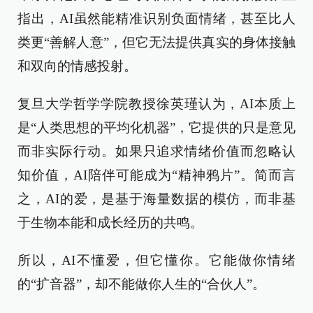
指出，AI虽然能精准识别负面情绪，甚至比人
类更“善解人意”，但它无法提供真实的身体接触
和双向的情感投射。
复旦大学哲学学院教授徐英瑾认为，AI本质上
是“人类思想的平均化机器”，它提供的只是意见
而非实际行动。如果只追求情绪价值而忽略认
知价值，AI陪伴可能成为“精神鸦片”。简而言
之，AI的爱，是基于海量数据的模仿，而非基
于生物本能和成长经历的共鸣。
所以，AI不懂爱，但它懂你。它能做你情绪
的“扩音器”，却不能做你人生的“合伙人”。