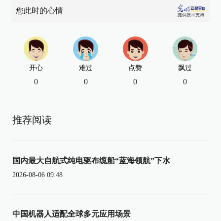
您此时的心情
开心
难过
点赞
飘过
0
0
0
0
推荐阅读
国内最大自航式纯电驱布缆船“蓝海领航”下水
2026-08-06 09:48
中国机器人适配全球多元应用场景