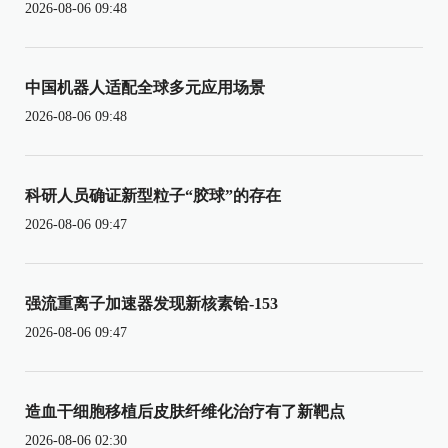
2026-08-06 09:48
中国机器人适配全球多元应用场景
2026-08-06 09:48
科研人员确证新型粒子“胶球”的存在
2026-08-06 09:47
强流重离子加速器发现新核素铪-153
2026-08-06 09:47
造血干细胞移植后皮肤纤维化治疗有了新靶点
2026-08-06 02:30