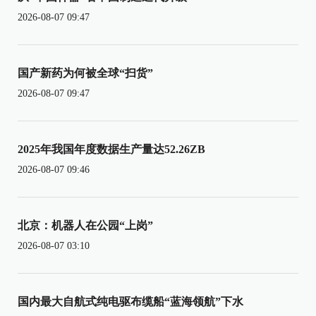
2026-08-07 09:47
国产新药为何被全球“扫货”
2026-08-07 09:47
2025年我国年度数据生产量达52.26ZB
2026-08-07 09:46
北京：机器人在公园“上岗”
2026-08-07 03:10
国内最大自航式纯电驱布缆船“蓝海领航”下水