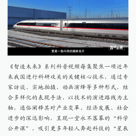
《智造未来》系列科普视频每集聚焦一项近年
来我国进行科研攻关的关键核心技术，通过专
家访谈、实地拍摄、动画演绎等多种形式，结
合多样化的表现手法，以技术的演进路线为主
轴，通俗阐释其对产业变革、经济发展、社会
进步的深远影响，呈现一堂永不落幕的“科学
公开课”，吸引更多年轻人奔赴科技的“星辰