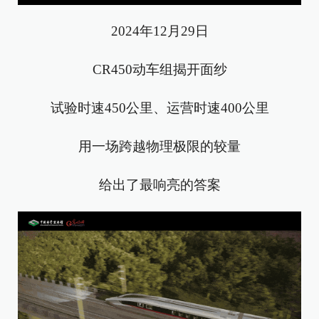
2024年12月29日
CR450动车组揭开面纱
试验时速450公里、运营时速400公里
用一场跨越物理极限的较量
给出了最响亮的答案