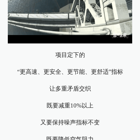
项目定下的
“更高速、更安全、更节能、更舒适”指标
让多重矛盾交织
既要减重10%以上
又要保持噪声指标不变
既要降低空气阻力