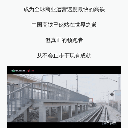
成为全球商业运营速度最快的高铁
中国高铁已然站在世界之巅
但真正的领跑者
从不会止步于现有成就