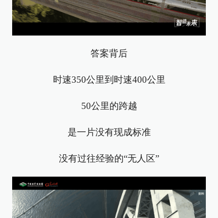
答案背后
时速350公里到时速400公里
50公里的跨越
是一片没有现成标准
没有过往经验的“无人区”