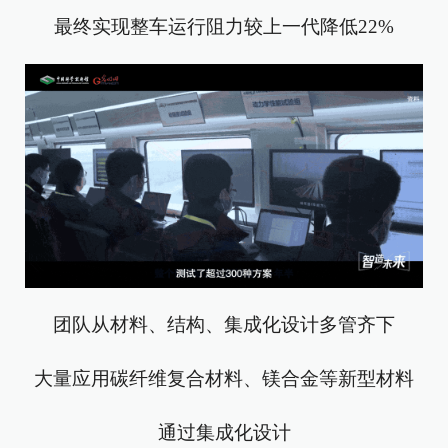
最终实现整车运行阻力较上一代降低22%
团队从材料、结构、集成化设计多管齐下
大量应用碳纤维复合材料、镁合金等新型材料
通过集成化设计