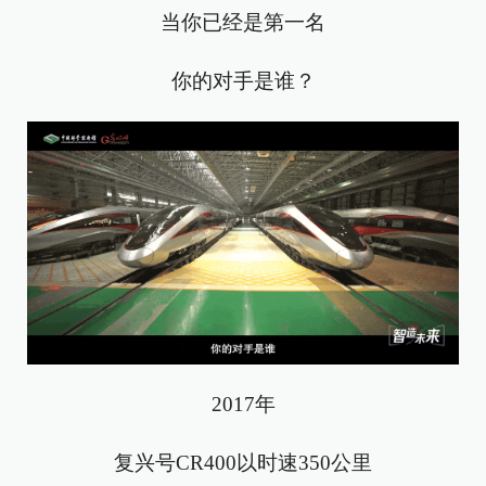
当你已经是第一名
你的对手是谁？
2017年
复兴号CR400以时速350公里