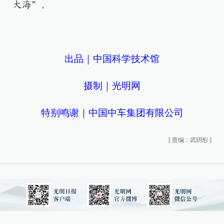
大海”。
出品｜中国科学技术馆
摄制｜光明网
特别鸣谢｜中国中车集团有限公司
[
责编：武玥彤
]