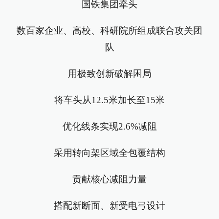
国铁集团牵头
数百家企业、高校、科研院所组成联合攻关团
队
用极致创新破解困局
将车头从12.5米加长至15米
优化线条实现2.6%减阻
采用转向架区域全包覆结构
贡献核心减阻力量
搭配新断面、新受电弓设计