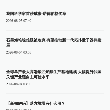
我国科学家首获威廉·诺德伯格奖章
2026-08-05 07:40
石墨烯堆垛难题被攻克 有望推动新一代拓扑量子器件发
展
2026-08-04 03:05
全球单产最大高端聚乙烯醇生产基地建成 大幅提升我国
关键产业链自主可控水平
2026-08-04 03:05
【新知解码】菱方堆垛有什么用？