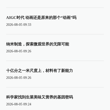
AIGC时代 动画还是原来的那个“动画”吗
2026-08-05 09:33
纳米制造，探索微观世界的无限可能
2026-08-05 09:26
十亿分之一米尺度上，材料有了新能力
2026-08-05 09:26
科学家找到生菜美味又营养的基因密码
2026-08-05 09:24