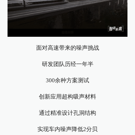
面对高速带来的噪声挑战
研发团队历经一年半
300余种方案测试
创新应用超构吸声材料
通过精准设计孔洞结构
实现车内噪声降低2分贝