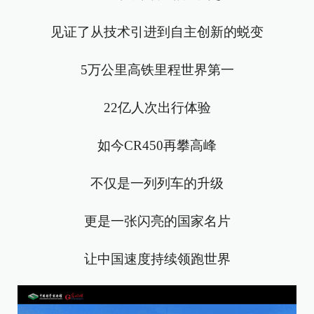
见证了从技术引进到自主创新的蜕变
5万公里高铁里程世界第一
22亿人次出行体验
如今CR450再攀高峰
不仅是一列列车的升级
更是一张闪亮的国家名片
让中国速度持续领跑世界