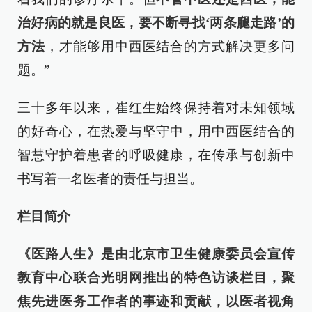
治好病的就是良医，要不断寻找‘两条腿走路’的
方法
，才能够用中西医结合的方式解决更多问
题。”
三十多年以来，崔红生始终保持着对未知领域
的好奇心，在热爱与坚守中，用中西医结合的
智慧守护着患者的呼吸健康，在传承与创新中
书写着一名医者的责任与担当。
栏目简介
《医路人生》是由北京市卫生健康委员会宣传
教育中心联合光明网推出的特色访谈栏目，聚
焦先进医务工作者的事迹和贡献，以医者视角