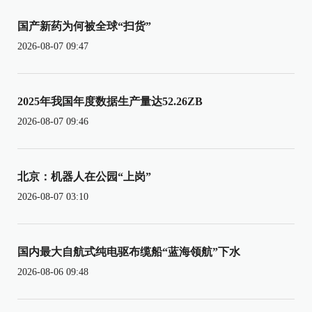
国产新药为何被全球“扫货”
2026-08-07 09:47
2025年我国年度数据生产量达52.26ZB
2026-08-07 09:46
北京：机器人在公园“上岗”
2026-08-07 03:10
国内最大自航式纯电驱布缆船“蓝海领航”下水
2026-08-06 09:48