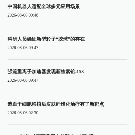
中国机器人适配全球多元应用场景
2026-08-06 09:48
科研人员确证新型粒子“胶球”的存在
2026-08-06 09:47
强流重离子加速器发现新核素铪-153
2026-08-06 09:47
造血干细胞移植后皮肤纤维化治疗有了新靶点
2026-08-06 02:30