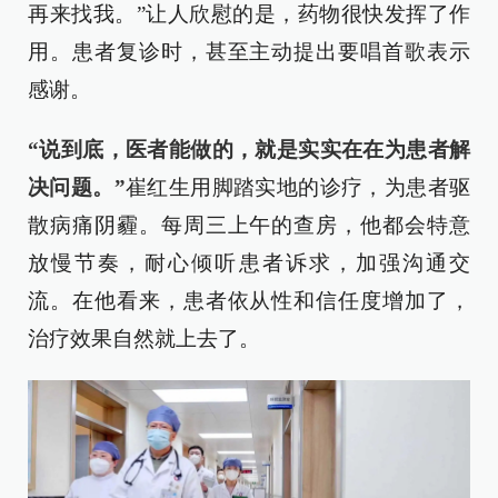
再来找我。”让人欣慰的是，药物很快发挥了作
用。患者复诊时，甚至主动提出要唱首歌表示
感谢。
“说到底，医者能做的，就是实实在在为患者解
决问题。”
崔红生用脚踏实地的诊疗，为患者驱
散病痛阴霾。每周三上午的查房，他都会特意
放慢节奏，耐心倾听患者诉求，加强沟通交
流。在他看来，患者依从性和信任度增加了，
治疗效果自然就上去了。