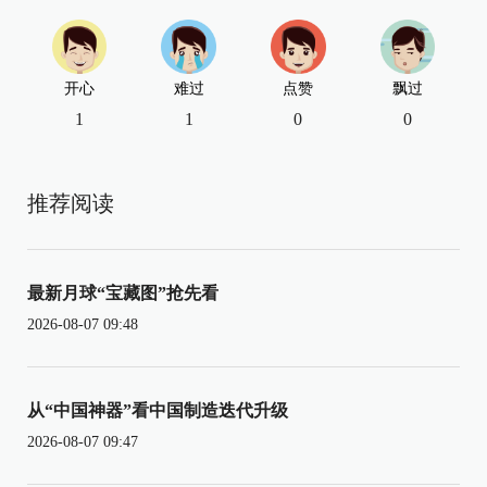
开心
难过
点赞
飘过
1
1
0
0
推荐阅读
最新月球“宝藏图”抢先看
2026-08-07 09:48
从“中国神器”看中国制造迭代升级
2026-08-07 09:47