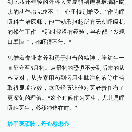
到比我还年轻的外科大夫虚弱到连拿玻璃杯喝
水的动作都完成不了，心里特别难受。”作为呼
吸科主治医师，他主动承担起所有无创呼吸机
的操作工作，“那时候没有经验，半夜醒了发现
口罩掉了，都吓得不行。”
凭借着专业素养和勇于担当的精神，崔红生一
直坚守至5月初。从最初的恐惧不安到后来的从
容应对，从摸索用药到运用生脉注射液等中药
取得显著疗效，这段经历让他对医者责任有了
更深刻的理解。“这个时候作为医生，尤其是呼
吸科医生，必须冲锋在前。”
妙手医顽咳，丹心慰患心