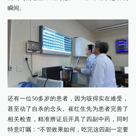
瞬间。
还有一位50多岁的患者，因为咳得实在难受，
甚至动了自杀的念头。崔红生先为患者完善了
相关检查，精准辨证后开具了四副中药，同时
特意叮嘱：“不管效果如何，吃完这四副一定要