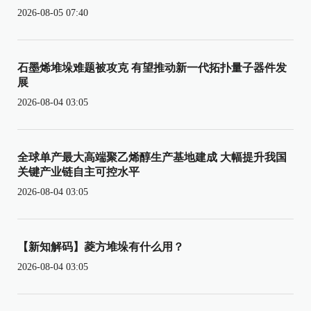
2026-08-05 07:40
石墨烯堆垛难题被攻克 有望推动新一代拓扑量子器件发
展
2026-08-04 03:05
全球单产最大高端聚乙烯醇生产基地建成 大幅提升我国
关键产业链自主可控水平
2026-08-04 03:05
【新知解码】菱方堆垛有什么用？
2026-08-04 03:05