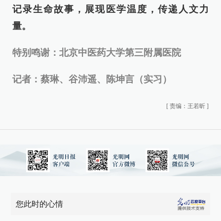
记录生命故事，展现医学温度，传递人文力
量。
特别鸣谢：北京中医药大学第三附属医院
记者：蔡琳、谷沛遥、陈坤言（实习）
[
责编：王若昕
]
您此时的心情