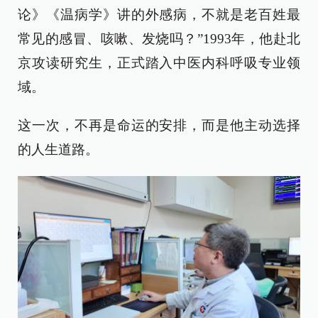
论》《温病学》讲的外感病，不就是老百姓最
常见的感冒、咳嗽、发烧吗？”1993年，他赴北
京攻读研究生，正式踏入中医内科呼吸专业领
域。
这一次，不再是命运的安排，而是他主动选择
的人生道路。