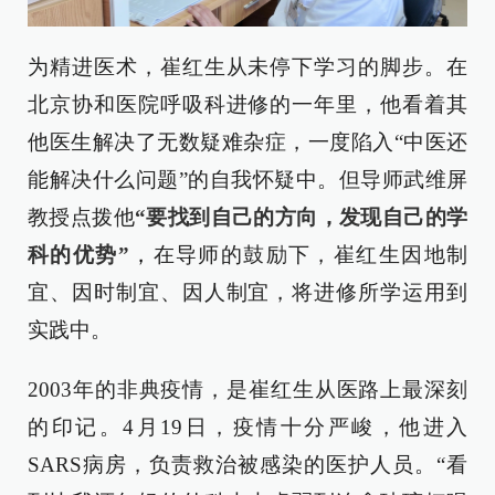
为精进医术，崔红生从未停下学习的脚步。在
北京协和医院呼吸科进修的一年里，他看着其
他医生解决了无数疑难杂症，一度陷入“中医还
能解决什么问题”的自我怀疑中。但导师武维屏
教授点拨他
“要找到自己的方向，发现自己的学
科的优势”
，
在导师的鼓励下，崔红生因地制
宜、因时制宜、因人制宜，将进修所学运用到
实践中。
2003年的非典疫情，是崔红生从医路上最深刻
的印记。4月19日，疫情十分严峻，他进入
SARS病房，负责救治被感染的医护人员。“看