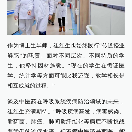
作为博士生导师，崔红生也始终践行“传道授业
解惑”的职责。面对不同层次、不同特质的学
生，他坚持因材施教。“现在的学生在循证医
学、统计学等方面可能比我还强，教学相长是
相互成就的过程。”
谈及中医药在呼吸系统疾病防治领域的未来，
崔红生充满期待。“呼吸疾病高发，病毒感染、
耐药菌、肺癌、肺间质纤维化等病症不断挑战
着我们的诊疗水平。但
不管中医还是西医，能