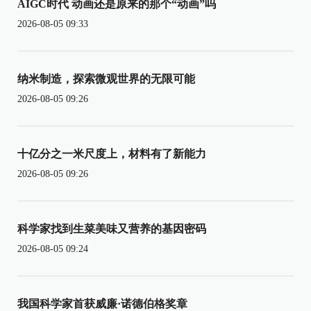
AIGC时代 动画还是原来的那个“动画”吗
2026-08-05 09:33
纳米制造，探索微观世界的无限可能
2026-08-05 09:26
十亿分之一米尺度上，材料有了新能力
2026-08-05 09:26
科学家找到生菜美味又营养的基因密码
2026-08-05 09:24
我国科学家首获威廉·诺德伯格奖章