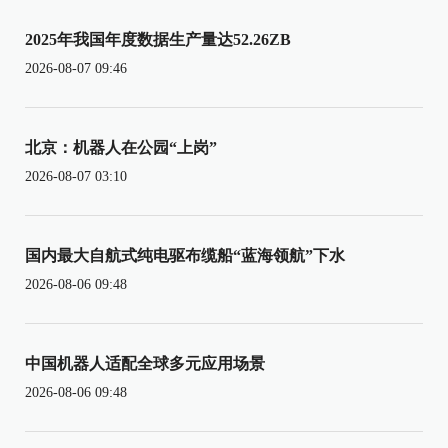
2025年我国年度数据生产量达52.26ZB
2026-08-07 09:46
北京：机器人在公园“上岗”
2026-08-07 03:10
国内最大自航式纯电驱布缆船“蓝海领航”下水
2026-08-06 09:48
中国机器人适配全球多元应用场景
2026-08-06 09:48