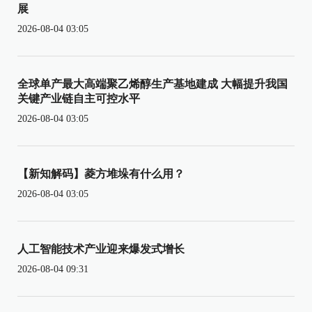
展
2026-08-04 03:05
全球单产最大高端聚乙烯醇生产基地建成 大幅提升我国
关键产业链自主可控水平
2026-08-04 03:05
【新知解码】菱方堆垛有什么用？
2026-08-04 03:05
人工智能技术产业迎来爆发式增长
2026-08-04 09:31