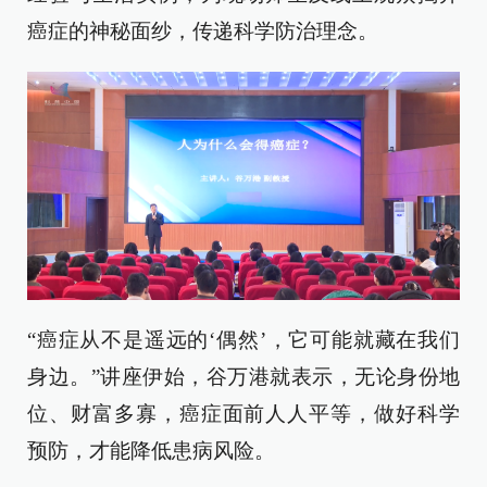
癌症的神秘面纱，传递科学防治理念。
“癌症从不是遥远的‘偶然’，它可能就藏在我们
身边。”讲座伊始，谷万港就表示，无论身份地
位、财富多寡，癌症面前人人平等，做好科学
预防，才能降低患病风险。