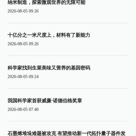
纳米制造，探索微观世界的无限可能
2026-08-05 09:26
十亿分之一米尺度上，材料有了新能力
2026-08-05 09:26
科学家找到生菜美味又营养的基因密码
2026-08-05 09:24
我国科学家首获威廉·诺德伯格奖章
2026-08-05 07:40
石墨烯堆垛难题被攻克 有望推动新一代拓扑量子器件发