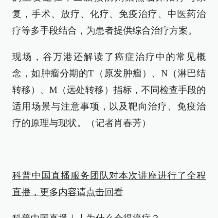
复，手术、放疗、化疗、免疫治疗、中医药治
疗等多手段结合，为患者提供综合治疗方案。
现场，谷万港还解读了癌症治疗中的常见概
念，如肿瘤分期的T（原发肿瘤）、N（淋巴结
转移）、M（远处转移）指标，不同检查手段的
适用场景与注意事项，以及靶向治疗、免疫治
疗的原理与现状。（记者肖春芳）
科普中国直播服务团队对本次讲座进行了全程
直播，更多内容请点击回看