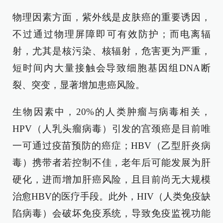
物理因素方面，紫外线是皮肤癌的重要诱因，
不过通过物理屏障即可有效防护；而电离辐
射，尤其是核污染、核辐射，危害更为严重，
短时间内大量接触会导致细胞基因组DNA断
裂、突变，显著增加患癌风险。
生物因素中，20%的人类肿瘤与病毒相关，
HPV（人乳头瘤病毒）引发的宫颈癌是目前唯
一可通过疫苗预防的癌症；HBV（乙型肝炎病
毒）携带者若控制不佳，老年后可能发展为肝
硬化，进而增加肝癌风险，且目前尚无大规模
治愈HBV的医疗手段。此外，HIV（人类免疫缺
陷病毒）会破坏免疫系统，导致免疫监视功能