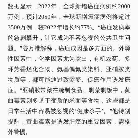
数据显示，2022年，全球新增癌症病例约2000
万例，预计2050年，全球新增癌症病例将超过
3500万例，较2022年增长约77%。“癌症发病率
的急剧攀升，让它成为不容忽视的公共卫生问
题。”谷万港解释，癌症成因是多方面的。外源
性因素中，化学因素尤为突出，有机农药、多
环芳香烃化合物、氨基偶氮类染料、亚硝胺类
物质等，都可能通过致突变、促癌作用诱发癌
症。“亚硝胺常藏在腌制食品、剩菜剩饭中，黄
曲霉素则多见于变质的米面等食物，这些都是
日常生活中容易被忽视的‘健康杀手’。”他特别
提醒，黄曲霉素是诱发肝癌的重要因素，需格
外警惕。