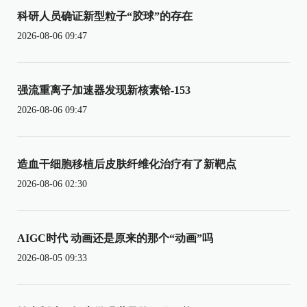
科研人员确证新型粒子“胶球”的存在
2026-08-06 09:47
强流重离子加速器发现新核素铪-153
2026-08-06 09:47
造血干细胞移植后皮肤纤维化治疗有了新靶点
2026-08-06 02:30
AIGC时代 动画还是原来的那个“动画”吗
2026-08-05 09:33