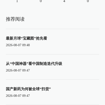
1
0
4
0
推荐阅读
最新月球“宝藏图”抢先看
2026-08-07 09:48
从“中国神器”看中国制造迭代升级
2026-08-07 09:47
国产新药为何被全球“扫货”
2026-08-07 09:47