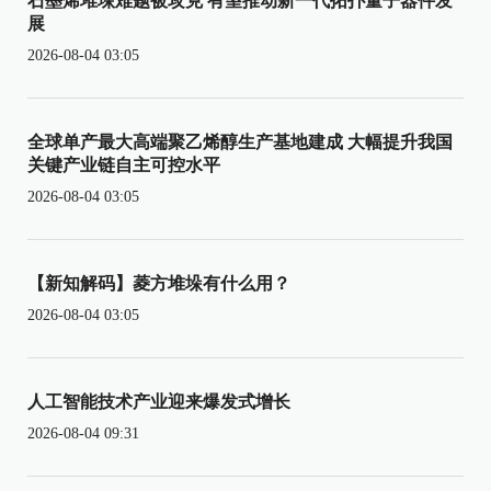
石墨烯堆垛难题被攻克 有望推动新一代拓扑量子器件发
展
2026-08-04 03:05
全球单产最大高端聚乙烯醇生产基地建成 大幅提升我国
关键产业链自主可控水平
2026-08-04 03:05
【新知解码】菱方堆垛有什么用？
2026-08-04 03:05
人工智能技术产业迎来爆发式增长
2026-08-04 09:31