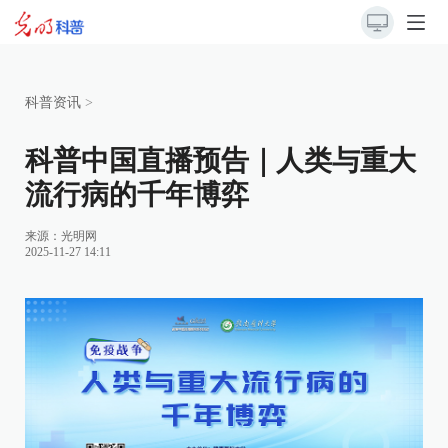
科普资讯
>
科普中国直播预告｜人类与重大
流行病的千年博弈
来源：
光明网
2025-11-27 14:11