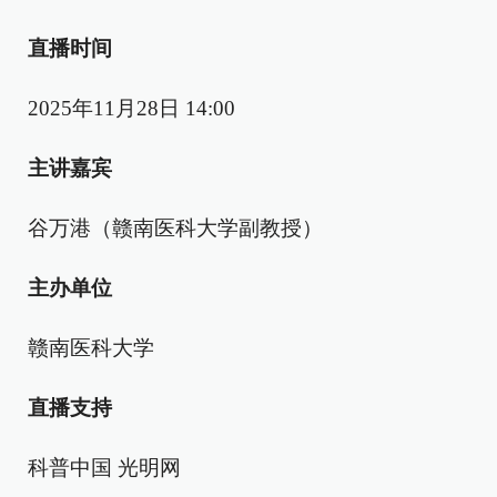
直播时间
2025年11月28日 14:00
主讲嘉宾
谷万港（赣南医科大学副教授）
主办单位
赣南医科大学
直播支持
科普中国 光明网