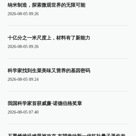
纳米制造，探索微观世界的无限可能
2026-08-05 09:26
十亿分之一米尺度上，材料有了新能力
2026-08-05 09:26
科学家找到生菜美味又营养的基因密码
2026-08-05 09:24
我国科学家首获威廉·诺德伯格奖章
2026-08-05 07:40