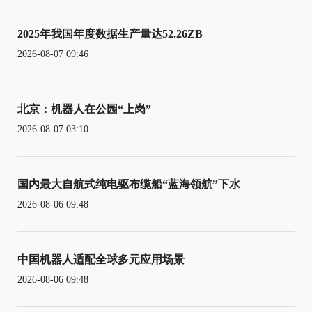
2025年我国年度数据生产量达52.26ZB
2026-08-07 09:46
北京：机器人在公园“上岗”
2026-08-07 03:10
国内最大自航式纯电驱布缆船“蓝海领航”下水
2026-08-06 09:48
中国机器人适配全球多元应用场景
2026-08-06 09:48