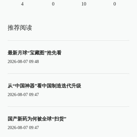
4
0
10
0
推荐阅读
最新月球“宝藏图”抢先看
2026-08-07 09:48
从“中国神器”看中国制造迭代升级
2026-08-07 09:47
国产新药为何被全球“扫货”
2026-08-07 09:47