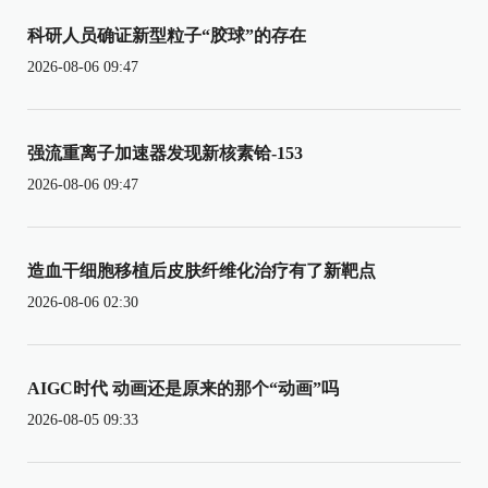
科研人员确证新型粒子“胶球”的存在
2026-08-06 09:47
强流重离子加速器发现新核素铪-153
2026-08-06 09:47
造血干细胞移植后皮肤纤维化治疗有了新靶点
2026-08-06 02:30
AIGC时代 动画还是原来的那个“动画”吗
2026-08-05 09:33