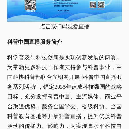
点击或扫码观看直播
科普中国直播服务简介
科学普及与科技创新是实现创新发展的两翼。
为带动更多科技工作者支持参与科普事业，中
国科协科普部联合光明网开展“科普中国直播服
务系列活动”，锚定2035年建成科技强国的战略
目标，充分发挥科普中国、主流媒体、商业平
台渠道优势，服务全国学会、省级科协、全国
科普教育基地等开展科普直播，提升优质科普
活动的传播力、影响力，为实现高水平科技自