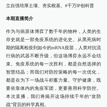
立自强培厚土壤、夯实根基。#千万IP创科普
本期直播简介
作为与病原体博弈了数千年的物种，人类的生
存史就是一部免疫系统的进化史。从黑死病时
期的隔离检疫到如今的mRNA疫苗，人类对抗流
行病的武器不断升级，但这场博弈永远不会结
束。免疫系统的每一次胜利，都是自然选择的
智慧结晶；而我们对防控策略的每一次优化，
都是在为下一场战斗积蓄力量。守护健康，既
要依靠体内的免疫军团，更要善用科学防控。
本次直播，我们将揭开这场持续千年的“攻防
战”背后的科学真相。