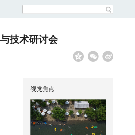
与技术研讨会
视觉焦点