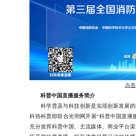
点击
科普中国直播服务简介
科学普及与科技创新是实现创新发展的两
科协科普部联合光明网开展“科普中国直播服
充分发挥科普中国、主流媒体、商业平台渠