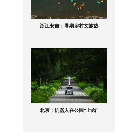
浙江安吉：暑期乡村文旅热
北京：机器人在公园“上岗”