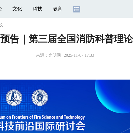
论
文化
科技
教育
文
播预告｜第三届全国消防科普理论
来源：
光明网
2025-11-07 17:33