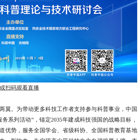
或扫码观看直播
翼。为带动更多科技工作者支持参与科普事业，中国
务系列活动”，锚定2035年建成科技强国的战略目标，
道优势，服务全国学会、省级科协、全国科普教育基地