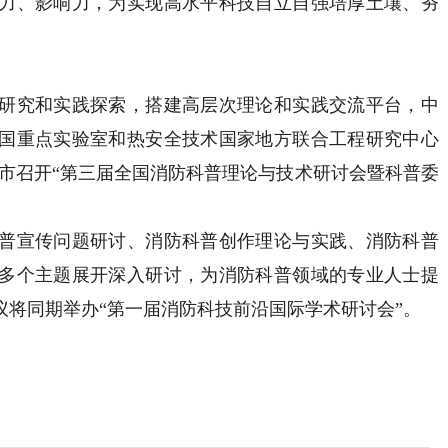
力、影响力，为实现高水平科技自立自强培厚土壤、夯
究和实践探索，搭建高层次理论和实践交流平台，中
国重点实验室和热安全技术国家地方联合工程研究中心
省福州市召开“第三届全国消防科普理论与技术研讨会暨科普委
宣传问题研讨、消防科普创作理论与实践、消防科普
多个主题展开深入研讨，为消防科普领域的专业人士提
议将同期举办“第一届消防科技前沿国际学术研讨会”。