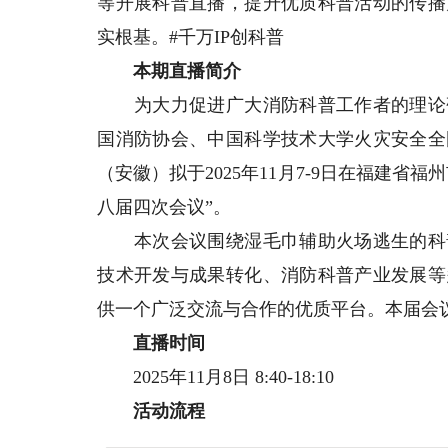
等开展科普直播，提升优质科普活动的传播
实根基。#千万IP创科普
本期直播简介
为大力促进广大消防科普工作者的理论研
国消防协会、中国科学技术大学火灾安全全
（安徽）拟于2025年11月7-9日在福建
八届四次会议”。
本次会议围绕湿毛巾辅助火场逃生的科普
技术开发与成果转化、消防科普产业发展等
供一个广泛交流与合作的优质平台。本届会
直播时间
2025年11月8日 8:40-18:10
活动流程