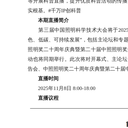
等开展科普直播，提升优质科普活动的传播
实根基。#千万IP创科普
本期直播简介
第三届中国照明科学技术大会将于2025
色、低碳、可持续发展”，包括主论坛和专
照明奖二十周年庆典暨第二十届中照照明奖
动也将同期举行。此次将对开幕式、主论坛
告会、中照照明奖二十周年庆典暨第二十届
直播时间
2025年11月8日 8:00-18:00
直播议程