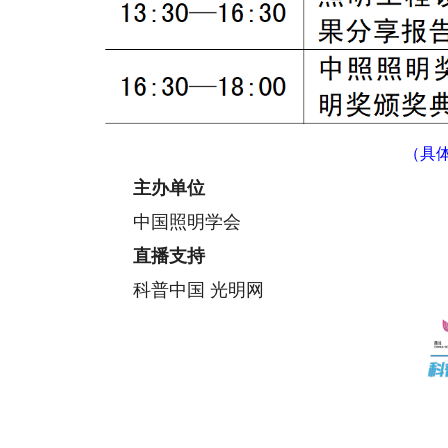
（具
主办单位
中国照明学会
直播支持
科普中国 光明网