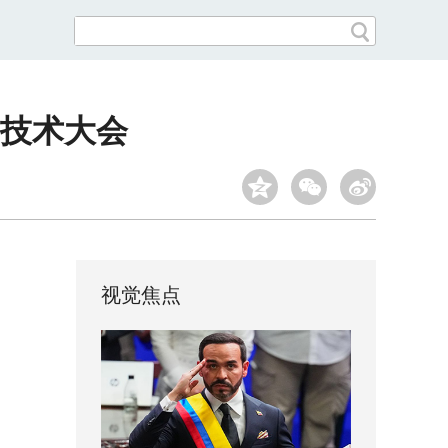
技术大会
视觉焦点