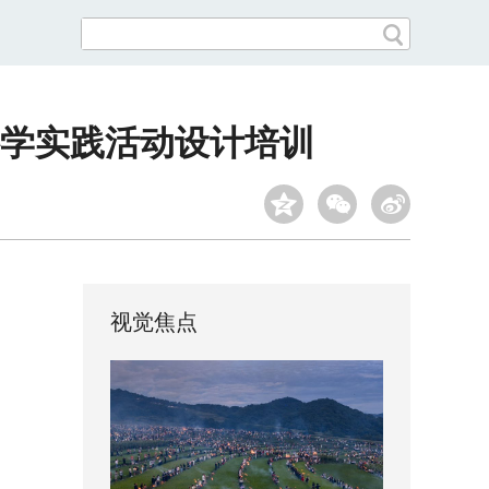
科学实践活动设计培训
视觉焦点