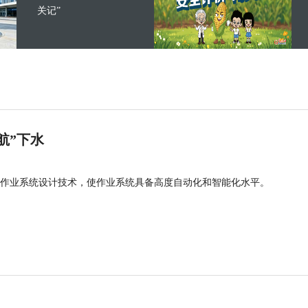
关记”
航”下水
作业系统设计技术，使作业系统具备高度自动化和智能化水平。