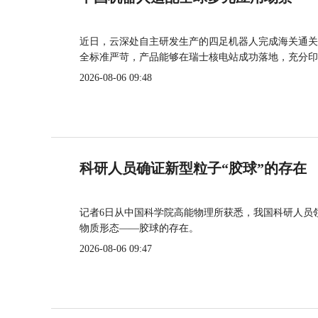
近日，云深处自主研发生产的四足机器人完成海关通关
全标准严苛，产品能够在瑞士核电站成功落地，充分印
2026-08-06 09:48
科研人员确证新型粒子“胶球”的存在
记者6日从中国科学院高能物理所获悉，我国科研人员
物质形态——胶球的存在。
2026-08-06 09:47