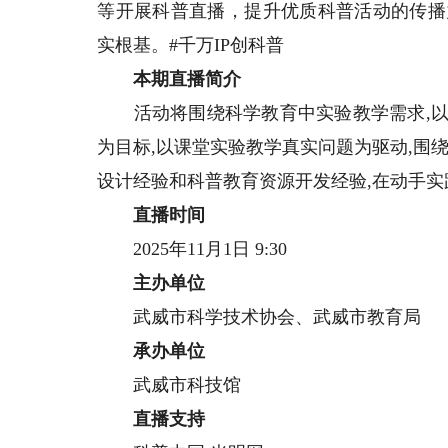
等开展科普直播，提升优质科普活动的传播
实根基。#千万IP创科普
本期直播简介
活动将围绕科学教育中实验教学需求,以
为目标,以课堂实验教学真实问题为驱动,围
设计经验和科普教育资源开发经验,在动手
直播时间
2025年11月1日 9:30
主办单位
武威市科学技术协会、武威市教育局
承办单位
武威市科技馆
直播支持