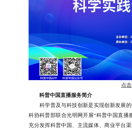
点击
科普中国直播服务简介
科学普及与科技创新是实现创新发展的两
科协科普部联合光明网开展“科普中国直播服
充分发挥科普中国、主流媒体、商业平台渠