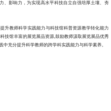
力、影响力，为实现高水平科技自立自强培厚土壤、夯
提升教师科学实践能力与科技馆科普资源教学转化能力
绕科技馆丰富的展览展品资源,鼓励教师汲取展览展品优秀
实践中充分提升科学教师的跨学科实践能力与科学素养。