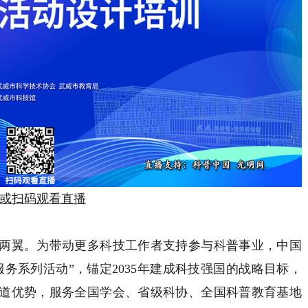
或扫码观看直播
翼。为带动更多科技工作者支持参与科普事业，中国
务系列活动”，锚定2035年建成科技强国的战略目标，
道优势，服务全国学会、省级科协、全国科普教育基地