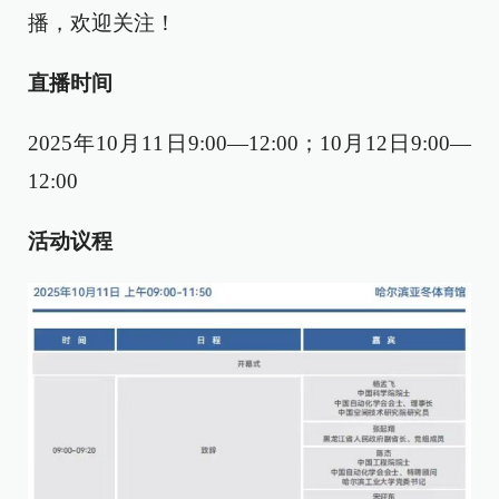
播，欢迎关注！
直播时间
2025年10月11日9:00—12:00；10月12日9:00—
12:00
活动议程