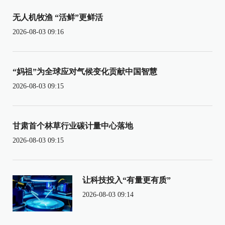
无人机牧渔 “活鲜”更鲜活
2026-08-03 09:16
“妈祖”为全球应对气候变化贡献中国智慧
2026-08-03 09:15
甘肃首个林草行业碳计量中心落地
2026-08-03 09:15
让科技投入“有量更有质”
2026-08-03 09:14