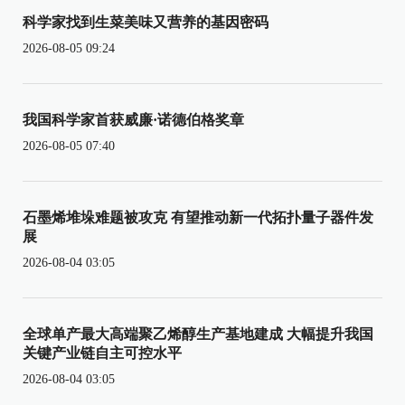
科学家找到生菜美味又营养的基因密码
2026-08-05 09:24
我国科学家首获威廉·诺德伯格奖章
2026-08-05 07:40
石墨烯堆垛难题被攻克 有望推动新一代拓扑量子器件发
展
2026-08-04 03:05
全球单产最大高端聚乙烯醇生产基地建成 大幅提升我国
关键产业链自主可控水平
2026-08-04 03:05