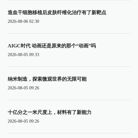
造血干细胞移植后皮肤纤维化治疗有了新靶点
2026-08-06 02:30
AIGC时代 动画还是原来的那个“动画”吗
2026-08-05 09:33
纳米制造，探索微观世界的无限可能
2026-08-05 09:26
十亿分之一米尺度上，材料有了新能力
2026-08-05 09:26