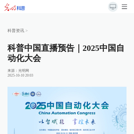
科普资讯
>
科普中国直播预告｜2025中国自
动化大会
来源：
光明网
2025-10-10 20:03