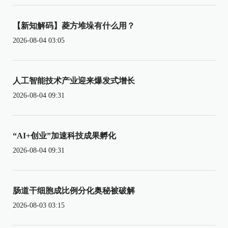
【新知解码】菱方堆垛有什么用？
2026-08-04 03:05
人工智能技术产业迎来爆发式增长
2026-08-04 09:31
“AI+创业”加速科技成果孵化
2026-08-04 09:31
肠道干细胞成比例分化奥秘被破解
2026-08-03 03:15