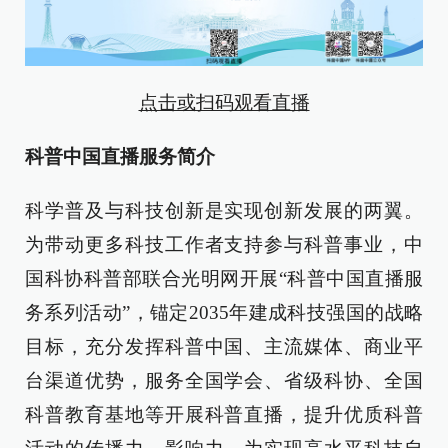
点击或扫码观看直播
科普中国直播服务简介
科学普及与科技创新是实现创新发展的两翼。
为带动更多科技工作者支持参与科普事业，中
国科协科普部联合光明网开展“科普中国直播服
务系列活动”，锚定2035年建成科技强国的战略
目标，充分发挥科普中国、主流媒体、商业平
台渠道优势，服务全国学会、省级科协、全国
科普教育基地等开展科普直播，提升优质科普