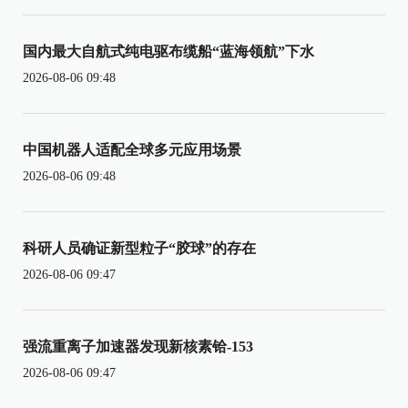
国内最大自航式纯电驱布缆船“蓝海领航”下水
2026-08-06 09:48
中国机器人适配全球多元应用场景
2026-08-06 09:48
科研人员确证新型粒子“胶球”的存在
2026-08-06 09:47
强流重离子加速器发现新核素铪-153
2026-08-06 09:47