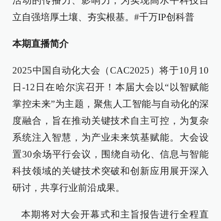
活动的传播力、影响力，为实现高水平科技自
立自强培厚土壤、夯实根基。#千万IP创科普
本期直播简介
2025中国自动化大会（CAC2025）将于10月10
日-12日在哈尔滨召开！本届大会以“以智赋能
掌控未来”为主题，聚焦人工智能与自动化的深
度融合，旨在推动关键技术自主可控，为复杂
系统注入智慧，为产业未来筑基赋能。大会设
置30余场平行会议，围绕自动化、信息与智能
科技领域的关键技术突破和创新应用展开深入
研讨，共享行业前沿成果。
本期将对大会开幕式和主旨报告进行全程直