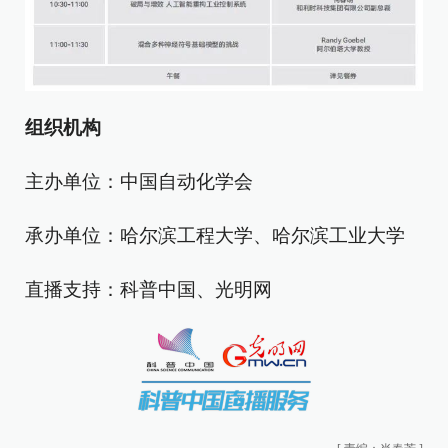
组织机构
主办单位：中国自动化学会
承办单位：哈尔滨工程大学、哈尔滨工业大学
直播支持：科普中国、光明网