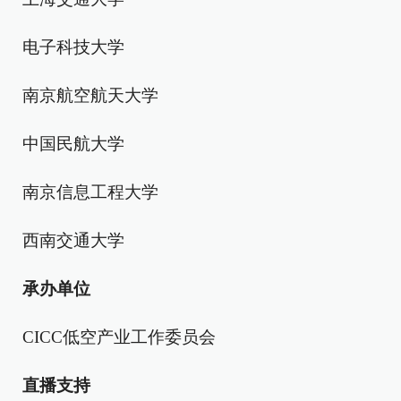
电子科技大学
南京航空航天大学
中国民航大学
南京信息工程大学
西南交通大学
承办单位
CICC低空产业工作委员会
直播支持