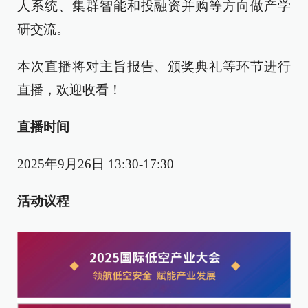
人系统、集群智能和投融资并购等方向做产学
研交流。
本次直播将对主旨报告、颁奖典礼等环节进行
直播，欢迎收看！
直播时间
2025年9月26日 13:30-17:30
活动议程