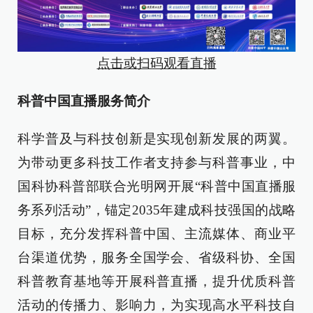
点击或扫码观看直播
科普中国直播服务简介
科学普及与科技创新是实现创新发展的两翼。
为带动更多科技工作者支持参与科普事业，中
国科协科普部联合光明网开展“科普中国直播服
务系列活动”，锚定2035年建成科技强国的战略
目标，充分发挥科普中国、主流媒体、商业平
台渠道优势，服务全国学会、省级科协、全国
科普教育基地等开展科普直播，提升优质科普
活动的传播力、影响力，为实现高水平科技自