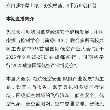
立自强培厚土壤、夯实根基。#千万IP创科普
本期直播简介
为加快推动我国低空经济安全健康发展，中国
指挥与控制学会（简称CICC）联合多所高校共
同主办的“2025首届国际低空产业大会”定于
2025年9月25-27日在成都举行，同期将举
行“2025成渝国际低空产业博览会”。
本届大会以“领航低空安全 赋能产业发展”为主
题，设置主旨报告、颁奖典礼和多场平行论
坛，围绕低空领域的飞行汽车、低空安全、低
空气象、低空监测网、空中交通管理、智能无