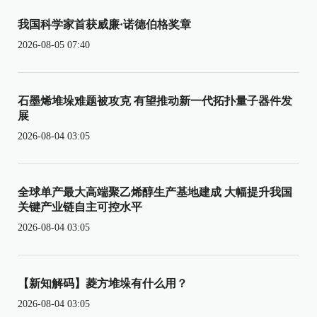
我国科学家首获威廉·诺德伯格奖章
2026-08-05 07:40
石墨烯堆垛难题被攻克 有望推动新一代拓扑量子器件发
展
2026-08-04 03:05
全球单产最大高端聚乙烯醇生产基地建成 大幅提升我国
关键产业链自主可控水平
2026-08-04 03:05
【新知解码】菱方堆垛有什么用？
2026-08-04 03:05