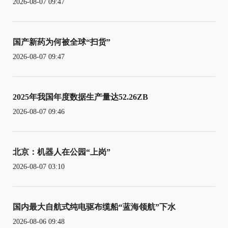
2026-08-07 09:47
国产新药为何被全球“扫货”
2026-08-07 09:47
2025年我国年度数据生产量达52.26ZB
2026-08-07 09:46
北京：机器人在公园“上岗”
2026-08-07 03:10
国内最大自航式纯电驱布缆船“蓝海领航”下水
2026-08-06 09:48