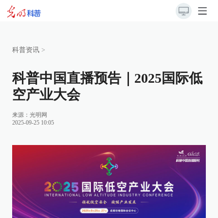
科普资讯
>
科普中国直播预告｜2025国际低
空产业大会
来源：
光明网
2025-09-25 10:05