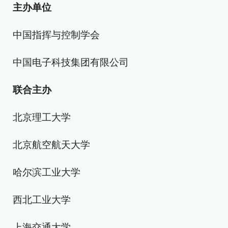
主办单位
中国指挥与控制学会
中国电子科技集团有限公司
联合主办
北京理工大学
北京航空航天大学
哈尔滨工业大学
西北工业大学
上海交通大学