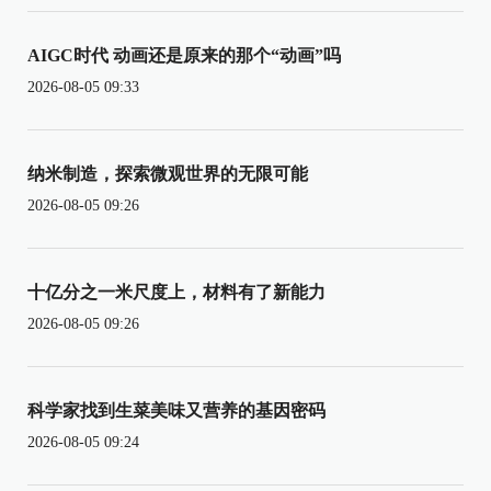
AIGC时代 动画还是原来的那个“动画”吗
2026-08-05 09:33
纳米制造，探索微观世界的无限可能
2026-08-05 09:26
十亿分之一米尺度上，材料有了新能力
2026-08-05 09:26
科学家找到生菜美味又营养的基因密码
2026-08-05 09:24