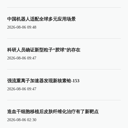
中国机器人适配全球多元应用场景
2026-08-06 09:48
科研人员确证新型粒子“胶球”的存在
2026-08-06 09:47
强流重离子加速器发现新核素铪-153
2026-08-06 09:47
造血干细胞移植后皮肤纤维化治疗有了新靶点
2026-08-06 02:30