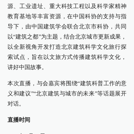
源、工业遗址、重大科技工程以及科学家精神
教育基地等丰富资源，在中国科协的支持与指
导下，由中国建筑学会联合北京市科协，共同
以“建筑之都”为主题，结合北京城市更新成果，
以全新视角开发打造北京建筑科学文化旅行探
索试点，旨在以文旅方式传播建筑科学文化，
讲好中国故事。
本次直播，与会嘉宾将围绕“建筑科普工作的意
义和建议”“北京建筑与城市的未来”等话题展开
对话。
直播时间