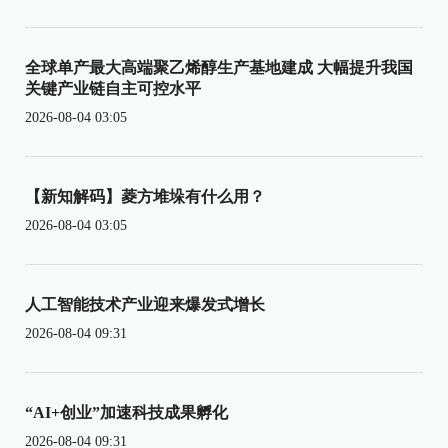
全球单产最大高端聚乙烯醇生产基地建成 大幅提升我国
关键产业链自主可控水平
2026-08-04 03:05
【新知解码】菱方堆垛有什么用？
2026-08-04 03:05
人工智能技术产业迎来爆发式增长
2026-08-04 09:31
“AI+创业”加速科技成果孵化
2026-08-04 09:31