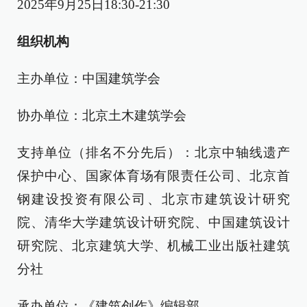
2025年9月25日18:30-21:30
组织机构
主办单位：中国建筑学会
协办单位：北京土木建筑学会
支持单位（排名不分先后）：北京中轴线遗产
保护中心、国家体育场有限责任公司、北京首
钢建设投资有限公司、北京市建筑设计研究
院、清华大学建筑设计研究院、中国建筑设计
研究院、北京建筑大学、机械工业出版社建筑
分社
承办单位：《建筑创作》编辑部