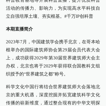
科普教育基地等开展科普直播，提升优质科普
活动的传播力、影响力，为实现高水平科技自
立自强培厚土壤、夯实根基。#千万IP创科普
本期直播简介
2023年7月，中国建筑学会携手北京，在哥本哈
根举办的国际建筑师协会第29届会员代表大会
上，成功获得2029年第30届世界建筑师大会主
办权，北京也将于2029年获得联合国教科文组
织授予的“世界建筑之都”称号。
科学文化中国行将结合世界建筑师大会落地北
京的重大机遇，深度挖掘并拓宽建筑科学文化
传播的崭新维度，通过整合现有的中华文明探