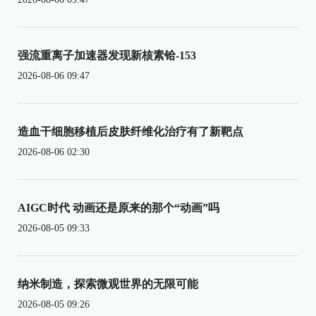
强流重离子加速器发现新核素铪-153
2026-08-06 09:47
造血干细胞移植后皮肤纤维化治疗有了新靶点
2026-08-06 02:30
AIGC时代 动画还是原来的那个“动画”吗
2026-08-05 09:33
纳米制造，探索微观世界的无限可能
2026-08-05 09:26