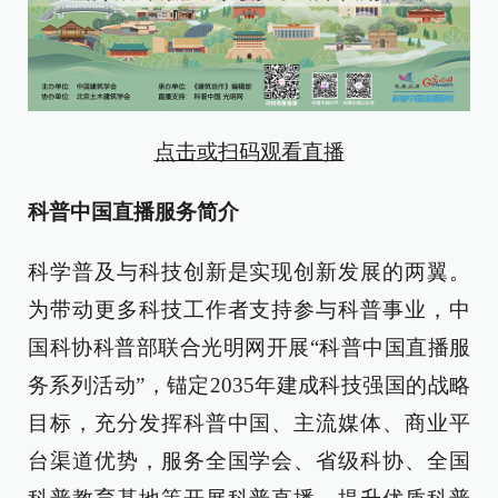
点击或扫码观看直播
科普中国直播服务简介
科学普及与科技创新是实现创新发展的两翼。
为带动更多科技工作者支持参与科普事业，中
国科协科普部联合光明网开展“科普中国直播服
务系列活动”，锚定2035年建成科技强国的战略
目标，充分发挥科普中国、主流媒体、商业平
台渠道优势，服务全国学会、省级科协、全国