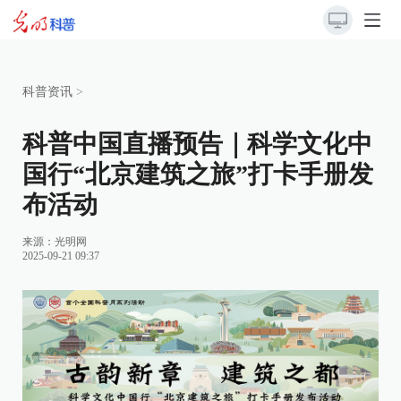
科普资讯
>
科普中国直播预告｜科学文化中
国行“北京建筑之旅”打卡手册发
布活动
来源：
光明网
2025-09-21 09:37