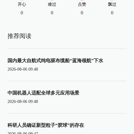
开心
难过
点赞
飘过
0
0
0
0
推荐阅读
国内最大自航式纯电驱布缆船“蓝海领航”下水
2026-08-06 09:48
中国机器人适配全球多元应用场景
2026-08-06 09:48
科研人员确证新型粒子“胶球”的存在
2026-08-06 09:47