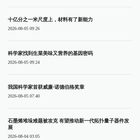
十亿分之一米尺度上，材料有了新能力
2026-08-05 09:26
科学家找到生菜美味又营养的基因密码
2026-08-05 09:24
我国科学家首获威廉·诺德伯格奖章
2026-08-05 07:40
石墨烯堆垛难题被攻克 有望推动新一代拓扑量子器件发
展
2026-08-04 03:05