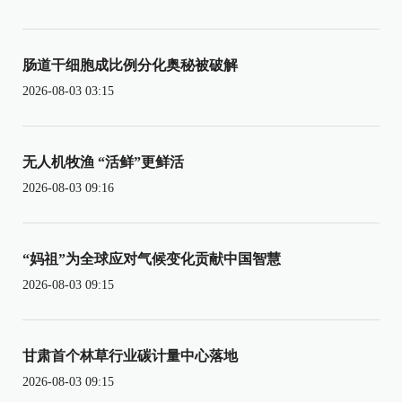
肠道干细胞成比例分化奥秘被破解
2026-08-03 03:15
无人机牧渔 “活鲜”更鲜活
2026-08-03 09:16
“妈祖”为全球应对气候变化贡献中国智慧
2026-08-03 09:15
甘肃首个林草行业碳计量中心落地
2026-08-03 09:15