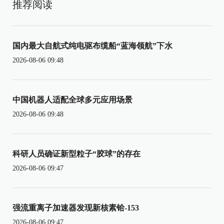
推荐阅读
国内最大自航式纯电驱布缆船“蓝海领航”下水
2026-08-06 09:48
中国机器人适配全球多元应用场景
2026-08-06 09:48
科研人员确证新型粒子“胶球”的存在
2026-08-06 09:47
强流重离子加速器发现新核素铪-153
2026-08-06 09:47