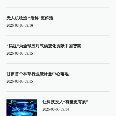
无人机牧渔 “活鲜”更鲜活
2026-08-03 09:16
“妈祖”为全球应对气候变化贡献中国智慧
2026-08-03 09:15
甘肃首个林草行业碳计量中心落地
2026-08-03 09:15
让科技投入“有量更有质”
2026-08-03 09:14