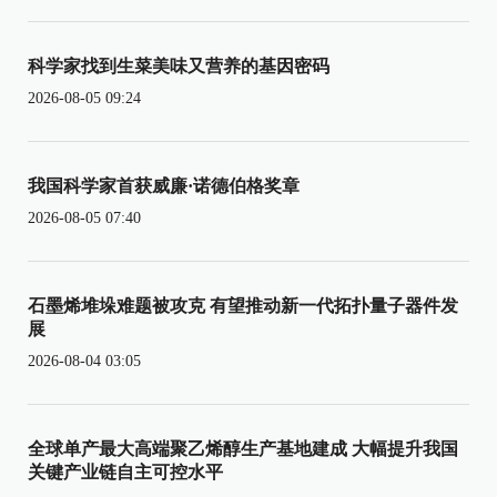
科学家找到生菜美味又营养的基因密码
2026-08-05 09:24
我国科学家首获威廉·诺德伯格奖章
2026-08-05 07:40
石墨烯堆垛难题被攻克 有望推动新一代拓扑量子器件发
展
2026-08-04 03:05
全球单产最大高端聚乙烯醇生产基地建成 大幅提升我国
关键产业链自主可控水平