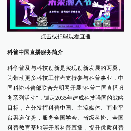
点击或扫码观看直播
科普中国直播服务简介
科学普及与科技创新是实现创新发展的两翼。
为带动更多科技工作者支持参与科普事业，中
国科协科普部联合光明网开展“科普中国直播服
务系列活动”，锚定2035年建成科技强国的战略
目标，充分发挥科普中国、主流媒体、商业平
台渠道优势，服务全国学会、省级科协、全国
科普教育基地等开展科普直播，提升优质科普