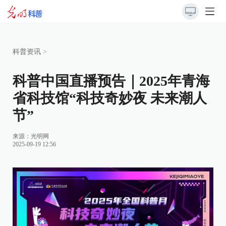
科普资讯
>
科普中国直播预告｜2025年青海
省科技馆“科技奇妙夜 未来潮人
节”
来源：
光明网
2025-09-19 12:56