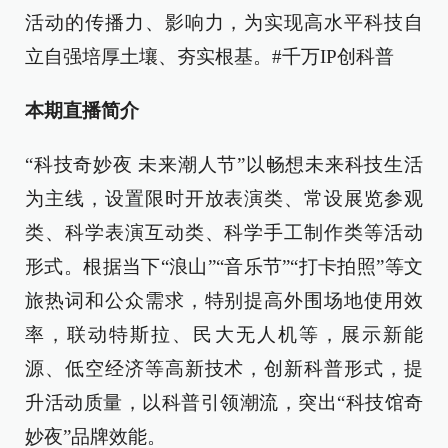
活动的传播力、影响力，为实现高水平科技自
立自强培厚土壤、夯实根基。#千万IP创科普
本期直播简介
“科技奇妙夜 未来潮人节”以畅想未来科技生活
为主线，设置限时开放表演类、常设展览参观
类、科学表演互动类、科学手工制作类等活动
形式。根据当下“浪山”“音乐节”“打卡拍照”等文
旅热词和公众需求，特别提高外围场地使用效
率，联动特斯拉、民大无人机等，展示新能
源、低空经济等高新技术，创新科普形式，提
升活动质量，以科普引领潮流，突出“科技馆奇
妙夜”品牌效能。