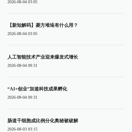
2026-08-04 03:05
【新知解码】菱方堆垛有什么用？
2026-08-04 03:05
人工智能技术产业迎来爆发式增长
2026-08-04 09:31
“AI+创业”加速科技成果孵化
2026-08-04 09:31
肠道干细胞成比例分化奥秘被破解
2026-08-03 03:15