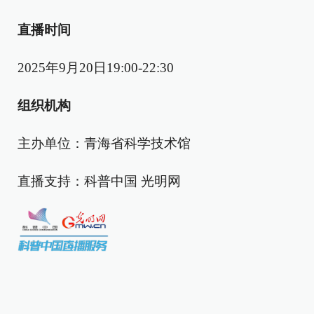
直播时间
2025年9月20日19:00-22:30
组织机构
主办单位：青海省科学技术馆
直播支持：科普中国 光明网