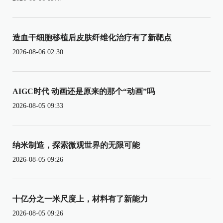
造血干细胞移植后皮肤纤维化治疗有了新靶点
2026-08-06 02:30
AIGC时代 动画还是原来的那个“动画”吗
2026-08-05 09:33
纳米制造，探索微观世界的无限可能
2026-08-05 09:26
十亿分之一米尺度上，材料有了新能力
2026-08-05 09:26