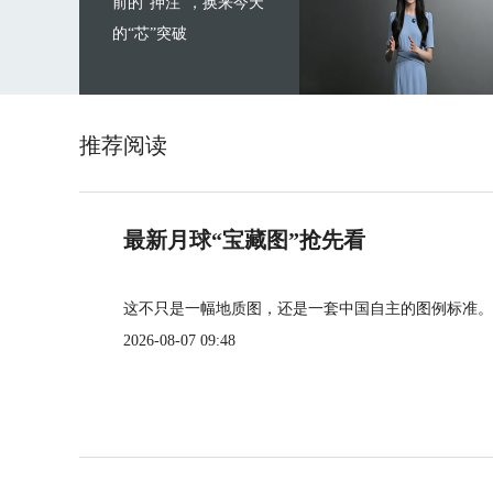
前的“押注”，换来今天
的“芯”突破
推荐阅读
最新月球“宝藏图”抢先看
这不只是一幅地质图，还是一套中国自主的图例标准。
2026-08-07 09:48