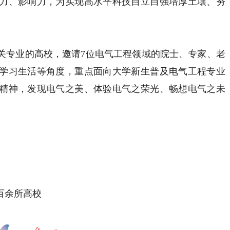
力、影响力，为实现高水平科技自立自强培厚土壤、夯
专业的高校，邀请7位电气工程领域的院士、专家、老
学习生活等角度，重点面向大学新生普及电气工程专业
精神，发现电气之美、体验电气之荣光、畅想电气之未
百余所高校