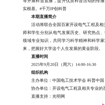
等开展科普直播，提升优质科普活动的传播
实根基。#千万IP创科普
本期直播简介
活动将联合全国百家开设电气工程及相关
师和学生分别从电气发展历史、研究热点、
领域专业知识，共同学习科学精神和科学家
来，把握好大学这个人生发展的黄金阶段。
直播时间
2025年9月20日（周六）14:00-16:30
组织机构
主办单位：中国电工技术学会 科普中国
协办单位：开设电气工程及相关专业的
直播支持：光明网