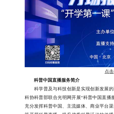
点击
科普中国直播服务简介
科学普及与科技创新是实现创新发展的两
科协科普部联合光明网开展“科普中国直播服
充分发挥科普中国、主流媒体、商业平台渠