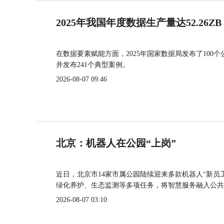
2025年我国年度数据生产量达52.26ZB
在数据要素赋能方面，2025年国家数据局发布了100个
并发布241个典型案例。
2026-08-07 09:46
北京：机器人在公园“上岗”
近日，北京市14家市属公园陆续迎来多款机器人“新员
绿化养护、生态监测等多项任务，将智慧服务融入公共
2026-08-07 03:10