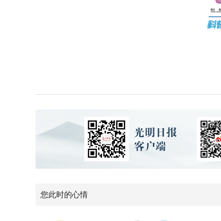
您此时的心情