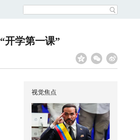
“开学第一课”
视觉焦点