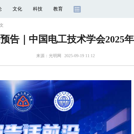
论
文化
科技
教育
文
预告｜中国电工技术学会2025年
来源：
光明网
2025-09-19 11:12