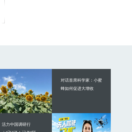
对话首席科学家：小蜜
蜂如何促进大增收
活力中国调研行