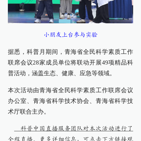
小朋友上台参与实验
据悉，科普月期间，青海省全民科学素质工作
联席会议28家成员单位将联动开展49项精品科
普活动，涵盖生态、健康、应急等领域。
本次活动由青海省全民科学素质工作联席会议
办公室、青海省科学技术协会、青海省科学技
术厅联合主办。
科普中国直播服务团队对本次活动进行了
全程直播。更多详细信息，可点击下方链接观