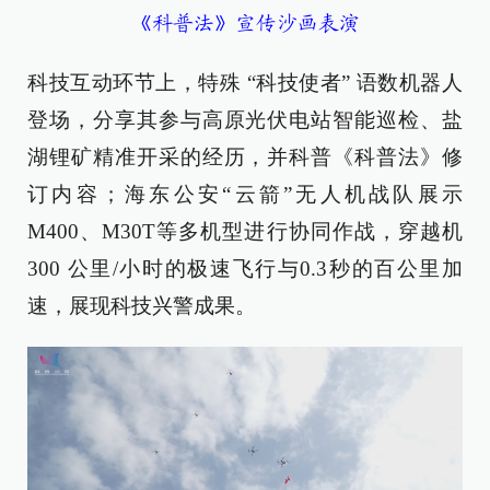
《科普法》宣传沙画表演
科技互动环节上，特殊 “科技使者” 语数机器人
登场，分享其参与高原光伏电站智能巡检、盐
湖锂矿精准开采的经历，并科普《科普法》修
订内容；海东公安“云箭”无人机战队展示
M400、M30T等多机型进行协同作战，穿越机
300 公里/小时的极速飞行与0.3秒的百公里加
速，展现科技兴警成果。