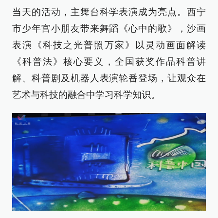
当天的活动，主舞台科学表演成为亮点。西宁
市少年宫小朋友带来舞蹈《心中的歌》，沙画
表演《科技之光普照万家》以灵动画面解读
《科普法》核心要义，全国获奖作品科普讲
解、科普剧及机器人表演轮番登场，让观众在
艺术与科技的融合中学习科学知识。