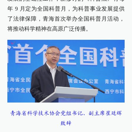
年 9 月定为全国科普月，为科普事业发展提供
了法律保障，青海首次举办全国科普月活动，
将推动科学精神在高原广泛传播。
青海省科学技术协会党组书记、副主席崔廷辉
致辞