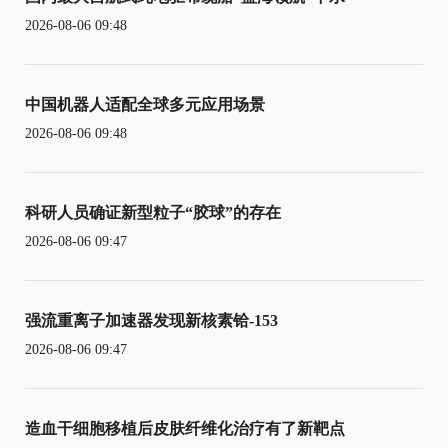
2026-08-06 09:48
中国机器人适配全球多元应用场景
2026-08-06 09:48
科研人员确证新型粒子“胶球”的存在
2026-08-06 09:47
强流重离子加速器发现新核素铪-153
2026-08-06 09:47
造血干细胞移植后皮肤纤维化治疗有了新靶点