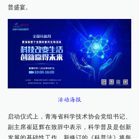
普盛宴。
活动海报
启动仪式上，青海省科学技术协会党组书记、
副主席崔廷辉在致辞中表示，科学普及是创新
发展的基础性工作，新修订的《科普法》将每