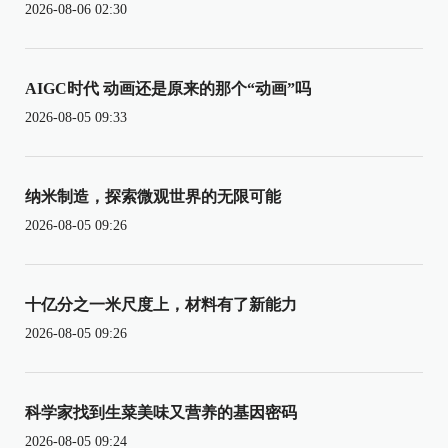
2026-08-06 02:30
AIGC时代 动画还是原来的那个“动画”吗
2026-08-05 09:33
纳米制造，探索微观世界的无限可能
2026-08-05 09:26
十亿分之一米尺度上，材料有了新能力
2026-08-05 09:26
科学家找到生菜美味又营养的基因密码
2026-08-05 09:24