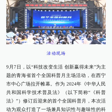
活动现场
9月7日，以“科技改变生活 创新赢得未来”为主
题的青海省首个全国科普月主场活动，在西宁
市中心广场拉开帷幕。作为 2024年《中华人民
共和国科学技术普及法》（以下简称“《科普
法》”）修订后迎来的首个全国科普月，本次活
动为观众打造了一场兼具知识性与趣味性的科