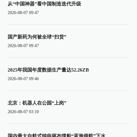
从“中国神器”看中国制造迭代升级
2026-08-07 09:47
国产新药为何被全球“扫货”
2026-08-07 09:47
2025年我国年度数据生产量达52.26ZB
2026-08-07 09:46
北京：机器人在公园“上岗”
2026-08-07 03:10
国内最大自航式纯电驱布缆船“蓝海领航”下水