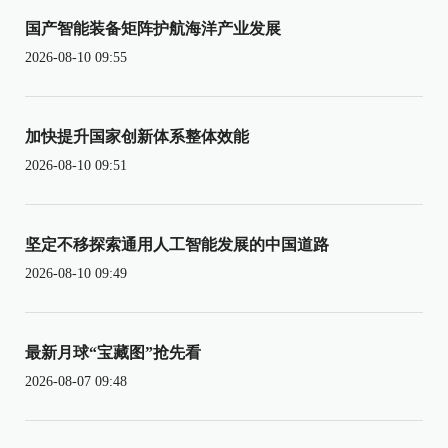
国产智能装备矩阵护航海洋产业发展
2026-08-10 09:55
加快提升国家创新体系整体效能
2026-08-10 09:51
坚定不移探索通用人工智能发展的中国道路
2026-08-10 09:49
最新月球“宝藏图”抢先看
2026-08-07 09:48