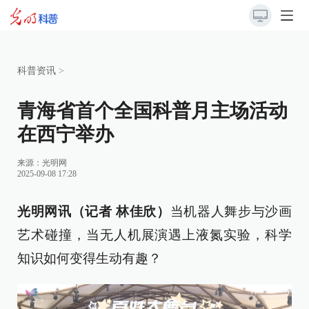
科普资讯
>
青海省首个全国科普月主场活动
在西宁举办
来源：
光明网
2025-09-08 17:28
光明网讯（记者 林佳欣）
当机器人舞步与沙画
艺术碰撞，当无人机展演遇上液氮实验，科学
知识如何变得生动有趣？