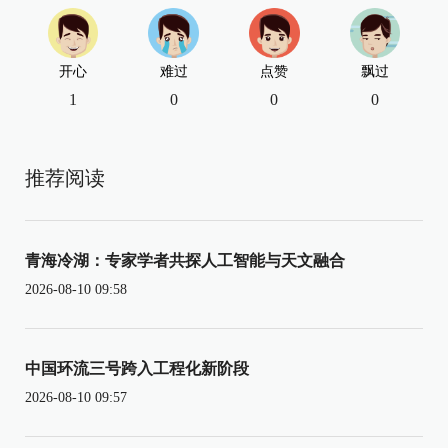
开心
难过
点赞
飘过
1
0
0
0
推荐阅读
青海冷湖：专家学者共探人工智能与天文融合
2026-08-10 09:58
中国环流三号跨入工程化新阶段
2026-08-10 09:57