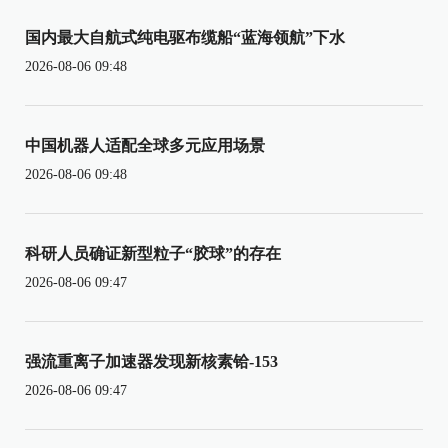
国内最大自航式纯电驱布缆船“蓝海领航”下水
2026-08-06 09:48
中国机器人适配全球多元应用场景
2026-08-06 09:48
科研人员确证新型粒子“胶球”的存在
2026-08-06 09:47
强流重离子加速器发现新核素铪-153
2026-08-06 09:47