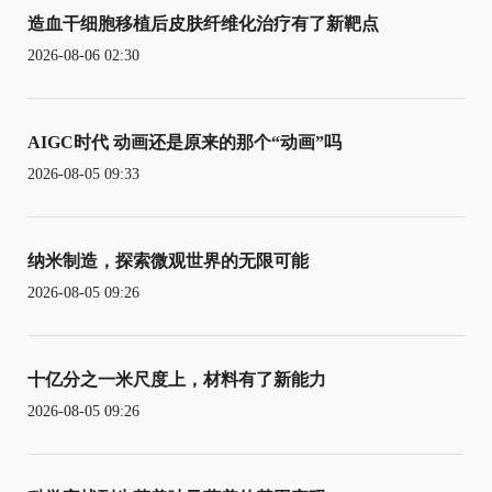
造血干细胞移植后皮肤纤维化治疗有了新靶点
2026-08-06 02:30
AIGC时代 动画还是原来的那个“动画”吗
2026-08-05 09:33
纳米制造，探索微观世界的无限可能
2026-08-05 09:26
十亿分之一米尺度上，材料有了新能力
2026-08-05 09:26