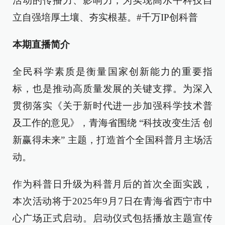
活动的传播力、影响力，为实现高水平科技自
立自强培厚土壤、夯实根基。#千万IP创科普
本期直播简介
全民科学素质是衡量国家创新能力的重要指
标，也是推动高质量发展的关键支撑。为深入
贯彻落实《关于新时代进一步加强科学技术普
及工作的意见》，青海省围绕 “科技改变生活 创
新赢得未来” 主题，打造首个全国科普月主场活
动。
作为科普日升级为科普月后的首次全面实践，
本次活动将于2025年9月7日在青海省西宁市中
心广场正式启动。启动仪式包括播放主题宣传