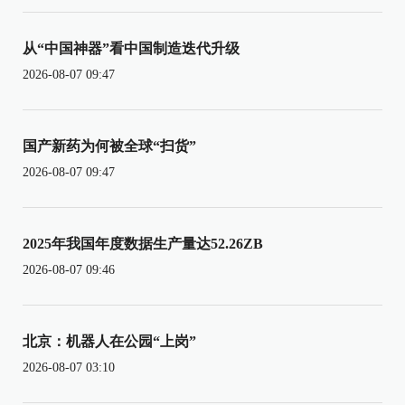
从“中国神器”看中国制造迭代升级
2026-08-07 09:47
国产新药为何被全球“扫货”
2026-08-07 09:47
2025年我国年度数据生产量达52.26ZB
2026-08-07 09:46
北京：机器人在公园“上岗”
2026-08-07 03:10