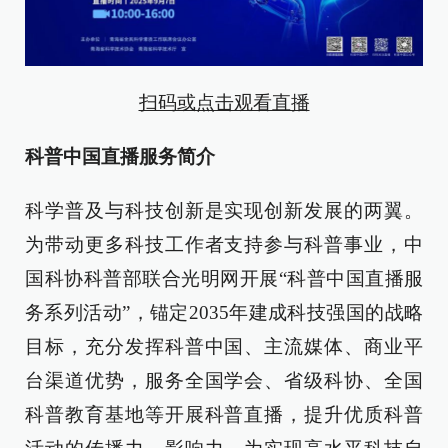
扫码或点击观看直播
科普中国直播服务简介
科学普及与科技创新是实现创新发展的两翼。
为带动更多科技工作者支持参与科普事业，中
国科协科普部联合光明网开展“科普中国直播服
务系列活动”，锚定2035年建成科技强国的战略
目标，充分发挥科普中国、主流媒体、商业平
台渠道优势，服务全国学会、省级科协、全国
科普教育基地等开展科普直播，提升优质科普