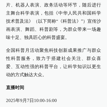
片、机器人表演、政务活动等环节，随后进行
主舞台科学表演，包括《中华人民共和国科学
技术普及法》（以下简称“《科普法》”）宣传沙
画表演、舞蹈、科普剧等，为群众带来一场趣
味十足、独具匠心的科普盛宴。
全国科普月活动聚焦科技创新成果推广与群众
性科普服务，致力于搭建社会关注、群众喜
爱、互动性强的科普平台，让科学知识以更生
动的方式触达大众。
直播时间
2025
年9月7日10:00-16:00