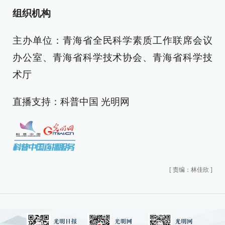
组织机构
主办单位：
青海省全民科学素质工作联席会议
办公室、
青海省科学技术协会、
青海省科学技
术厅
直播支持：科普中国 光明网
[
责编：林佳欣
]