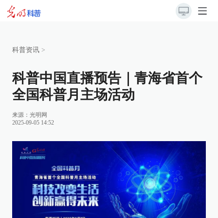
科普资讯
>
科普中国直播预告｜青海省首个
全国科普月主场活动
来源：
光明网
2025-09-05 14:52