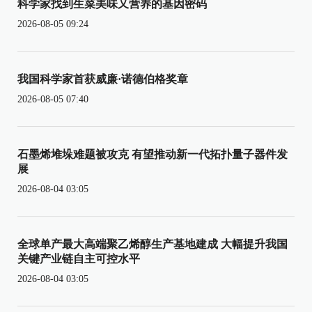
科学家找到生菜美味又营养的基因密码
2026-08-05 09:24
我国科学家首获威廉·诺德伯格奖章
2026-08-05 07:40
石墨烯堆垛难题被攻克 有望推动新一代拓扑量子器件发
展
2026-08-04 03:05
全球单产最大高端聚乙烯醇生产基地建成 大幅提升我国
关键产业链自主可控水平
2026-08-04 03:05