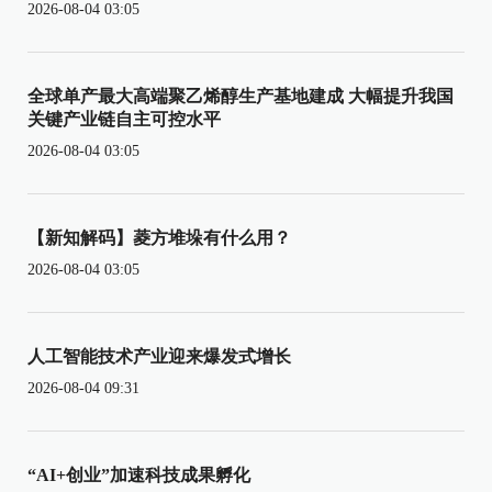
2026-08-04 03:05
全球单产最大高端聚乙烯醇生产基地建成 大幅提升我国
关键产业链自主可控水平
2026-08-04 03:05
【新知解码】菱方堆垛有什么用？
2026-08-04 03:05
人工智能技术产业迎来爆发式增长
2026-08-04 09:31
“AI+创业”加速科技成果孵化