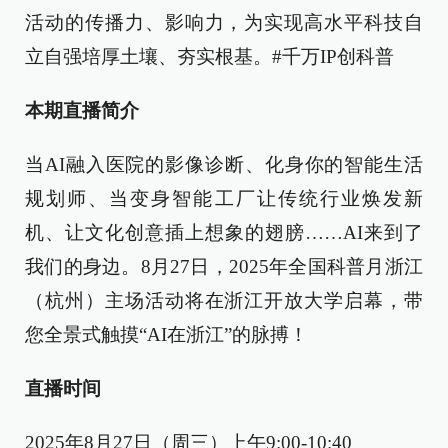
活动的传播力、影响力，为实现高水平科技自
立自强培厚土壤、夯实根基。#千万IP创科普
本期直播简介
当AI融入医院的影像诊断、化身你的智能生活
规划师、当变身智能工厂让传统行业焕发新
机、让文化创意插上想象的翅膀……AI来到了
我们的身边。8月27日，2025年全国科普月浙江
（杭州）主场活动将在浙江开放大学启幕，带
您全景式触摸“AI在浙江”的脉搏！
直播时间
2025年8月27日（周三）上午9:00-10:40