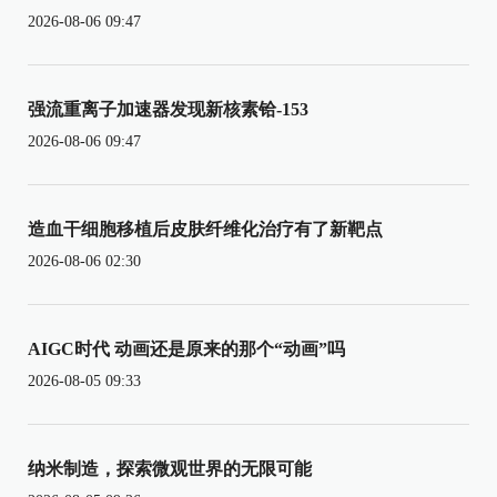
2026-08-06 09:47
强流重离子加速器发现新核素铪-153
2026-08-06 09:47
造血干细胞移植后皮肤纤维化治疗有了新靶点
2026-08-06 02:30
AIGC时代 动画还是原来的那个“动画”吗
2026-08-05 09:33
纳米制造，探索微观世界的无限可能