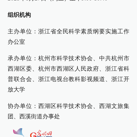
组织机构
主办单位：浙江省全民科学素质纲要实施工作
办公室
承办单位：杭州市科学技术协会、中共杭州市
西湖区委、杭州市西湖区人民政府、浙江省科
普联合会、浙江电视台教科影视频道、浙江开
放大学
协办单位：西湖区科学技术协会、西湖文旅集
团、西溪街道办事处