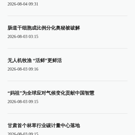
2026-08-04 09:31
肠道干细胞成比例分化奥秘被破解
2026-08-03 03:15
无人机牧渔 “活鲜”更鲜活
2026-08-03 09:16
“妈祖”为全球应对气候变化贡献中国智慧
2026-08-03 09:15
甘肃首个林草行业碳计量中心落地
2026-08-03 09:15