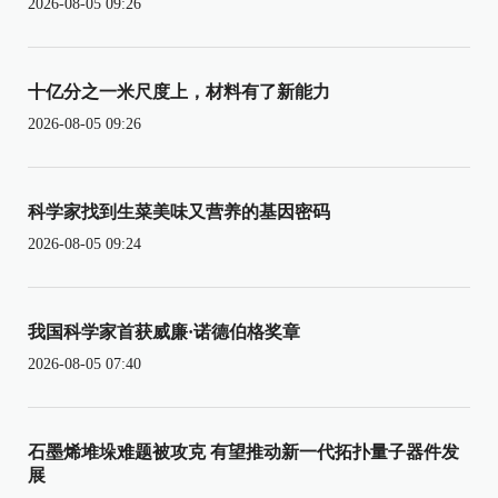
2026-08-05 09:26
十亿分之一米尺度上，材料有了新能力
2026-08-05 09:26
科学家找到生菜美味又营养的基因密码
2026-08-05 09:24
我国科学家首获威廉·诺德伯格奖章
2026-08-05 07:40
石墨烯堆垛难题被攻克 有望推动新一代拓扑量子器件发
展