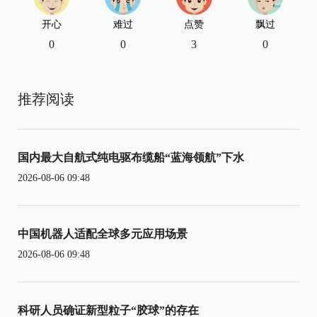
开心
难过
点赞
飘过
0
0
3
0
推荐阅读
国内最大自航式纯电驱布缆船“蓝海领航”下水
2026-08-06 09:48
中国机器人适配全球多元应用场景
2026-08-06 09:48
科研人员确证新型粒子“胶球”的存在