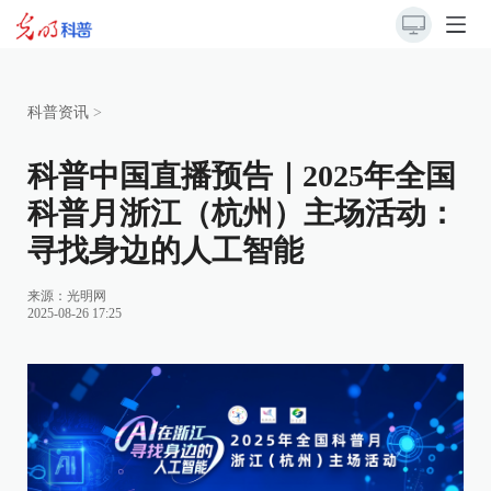
科普资讯
>
科普中国直播预告｜2025年全国
科普月浙江（杭州）主场活动：
寻找身边的人工智能
来源：
光明网
2025-08-26 17:25