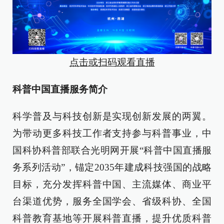
点击或扫码观看直播
科普中国直播服务简介
科学普及与科技创新是实现创新发展的两翼。
为带动更多科技工作者支持参与科普事业，中
国科协科普部联合光明网开展“科普中国直播服
务系列活动”，锚定2035年建成科技强国的战略
目标，充分发挥科普中国、主流媒体、商业平
台渠道优势，服务全国学会、省级科协、全国
科普教育基地等开展科普直播，提升优质科普