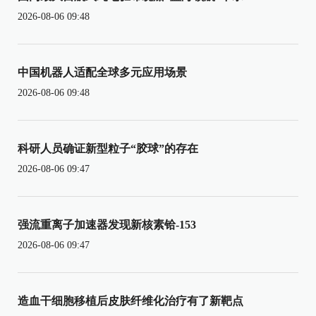
2026-08-06 09:48
中国机器人适配全球多元应用场景
2026-08-06 09:48
科研人员确证新型粒子“胶球”的存在
2026-08-06 09:47
强流重离子加速器发现新核素铪-153
2026-08-06 09:47
造血干细胞移植后皮肤纤维化治疗有了新靶点