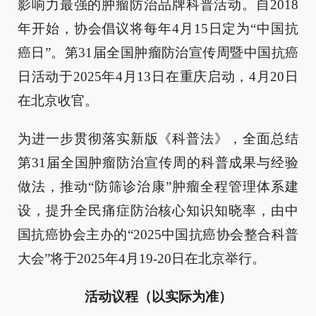
影响力最强的肿瘤防治品牌科普活动。自2018
年开始，协会倡议将每年4月15日定为“中国抗
癌日”。第31届全国肿瘤防治宣传周暨中国抗癌
日活动于2025年4月13日在重庆启动，4月20日
在北京收官。
为进一步贯彻落实新版《科普法》，全面总结
第31届全国肿瘤防治宣传周的科普成果与经验
做法，推动“防筛诊治康”肿瘤全程管理体系建
设，提升全民痛症防治核心知识知晓率，由中
国抗癌协会主办的“2025中国抗癌协会整合科普
大会”将于2025年4月19-20日在北京举行。
活动议程（以实际为准）