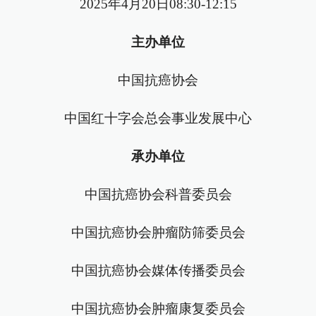
2025年4月20日08:30-12:15
主办单位
中国抗癌协会
中国红十字会总会事业发展中心
承办单位
中国抗癌协会科普委员会
中国抗癌协会肿瘤防筛委员会
中国抗癌协会媒体传播委员会
中国抗癌协会肿瘤康复委员会