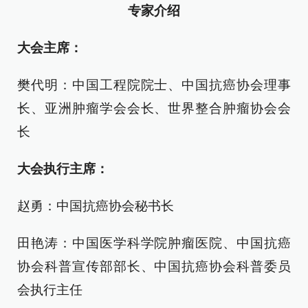
专家介绍
大会主席：
樊代明：中国工程院院士、中国抗癌协会理事
长、亚洲肿瘤学会会长、世界整合肿瘤协会会
长
大会执行主席：
赵勇：中国抗癌协会秘书长
田艳涛：中国医学科学院肿瘤医院、中国抗癌
协会科普宣传部部长、中国抗癌协会科普委员
会执行主任