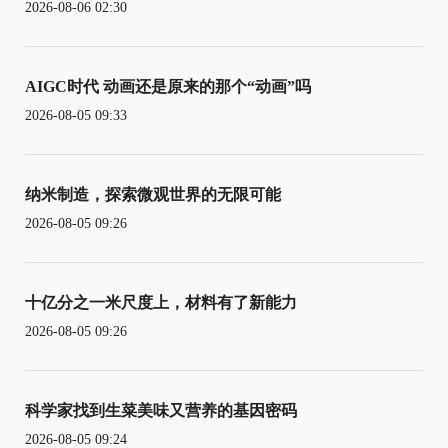
2026-08-06 02:30
AIGC时代 动画还是原来的那个“动画”吗
2026-08-05 09:33
纳米制造，探索微观世界的无限可能
2026-08-05 09:26
十亿分之一米尺度上，材料有了新能力
2026-08-05 09:26
科学家找到生菜美味又营养的基因密码
2026-08-05 09:24