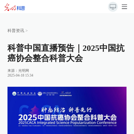
科普资讯
>
科普中国直播预告｜2025中国抗
癌协会整合科普大会
来源：
光明网
2025-04-18 15:34