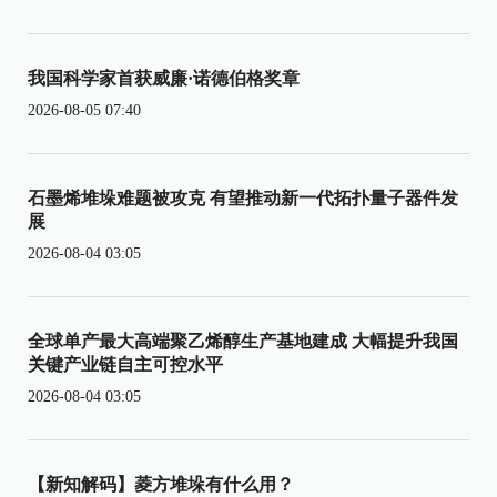
我国科学家首获威廉·诺德伯格奖章
2026-08-05 07:40
石墨烯堆垛难题被攻克 有望推动新一代拓扑量子器件发
展
2026-08-04 03:05
全球单产最大高端聚乙烯醇生产基地建成 大幅提升我国
关键产业链自主可控水平
2026-08-04 03:05
【新知解码】菱方堆垛有什么用？