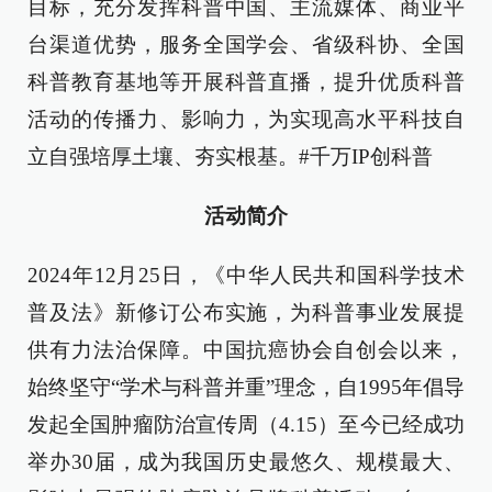
目标，充分发挥科普中国、主流媒体、商业平
台渠道优势，服务全国学会、省级科协、全国
科普教育基地等开展科普直播，提升优质科普
活动的传播力、影响力，为实现高水平科技自
立自强培厚土壤、夯实根基。#千万IP创科普
活动简介
2024年12月25日，《中华人民共和国科学技术
普及法》新修订公布实施，为科普事业发展提
供有力法治保障。中国抗癌协会自创会以来，
始终坚守“学术与科普并重”理念，自1995年倡导
发起全国肿瘤防治宣传周（4.15）至今已经成功
举办30届，成为我国历史最悠久、规模最大、