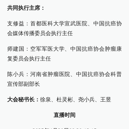
共同执行主席：
支修益：首都医科大学宣武医院、中国抗癌协
会媒体传播委员会执行主任
师建国：空军军医大学、中国抗癌协会肿瘤康
复委员会执行主任
陈小兵：河南省肿瘤医院、中国抗癌协会科普
宣传部副部长
大会秘书长：
徐泉、杜灵彬、尧小兵、王昱
直播时间