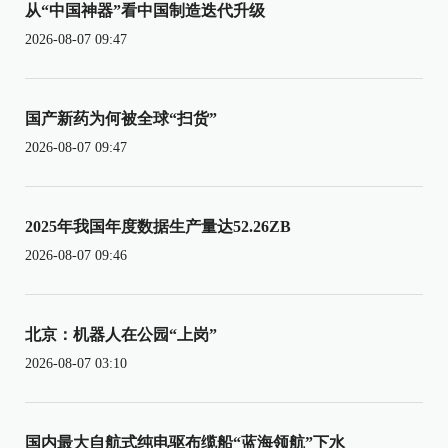
从“中国神器”看中国制造迭代升级
2026-08-07 09:47
国产新药为何被全球“扫货”
2026-08-07 09:47
2025年我国年度数据生产量达52.26ZB
2026-08-07 09:46
北京：机器人在公园“上岗”
2026-08-07 03:10
国内最大自航式纯电驱布缆船“蓝海领航”下水