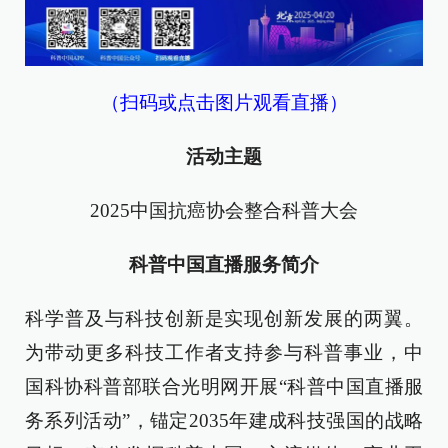
（扫码或点击图片观看直播）
活动主题
2025中国抗癌协会整合科普大会
科普中国直播服务简介
科学普及与科技创新是实现创新发展的两翼。
为带动更多科技工作者支持参与科普事业，中
国科协科普部联合光明网开展“科普中国直播服
务系列活动”，锚定2035年建成科技强国的战略