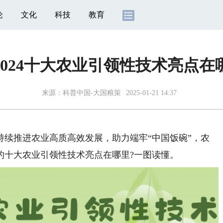
论
文化
科技
教育
2024十大农业引领性技术亮点在
来源：科普中国-大国粮策
2025-01-21 14:37
持续推进农业高质高效发展，助力端牢“中国饭碗”，农
的十大农业引领性技术亮点在哪里?一图读懂。