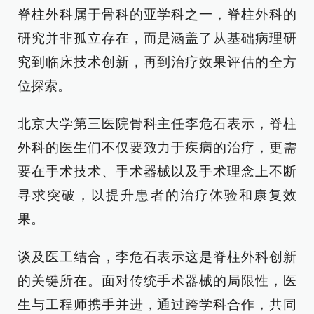
脊柱外科属于骨科的亚学科之一，脊柱外科的
研究并非孤立存在，而是涵盖了从基础病理研
究到临床技术创新，再到治疗效果评估的全方
位探索。
北京大学第三医院骨科主任李危石表示，脊柱
外科的医生们不仅要致力于疾病的治疗，更需
要在手术技术、手术器械以及手术理念上不断
寻求突破，以提升患者的治疗体验和康复效
果。
谈及医工结合，李危石表示这是脊柱外科创新
的关键所在。面对传统手术器械的局限性，医
生与工程师携手并进，通过跨学科合作，共同