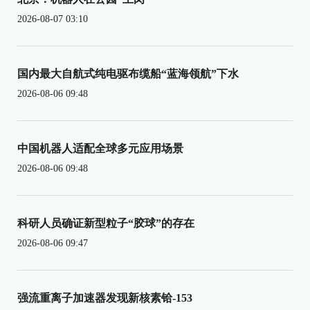
2026-08-07 03:10
国内最大自航式纯电驱布缆船“蓝海领航”下水
2026-08-06 09:48
中国机器人适配全球多元应用场景
2026-08-06 09:48
科研人员确证新型粒子“胶球”的存在
2026-08-06 09:47
强流重离子加速器发现新核素铪-153