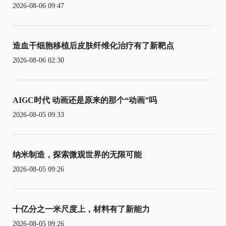
2026-08-06 09:47
造血干细胞移植后皮肤纤维化治疗有了新靶点
2026-08-06 02:30
AIGC时代 动画还是原来的那个“动画”吗
2026-08-05 09:33
纳米制造，探索微观世界的无限可能
2026-08-05 09:26
十亿分之一米尺度上，材料有了新能力
2026-08-05 09:26