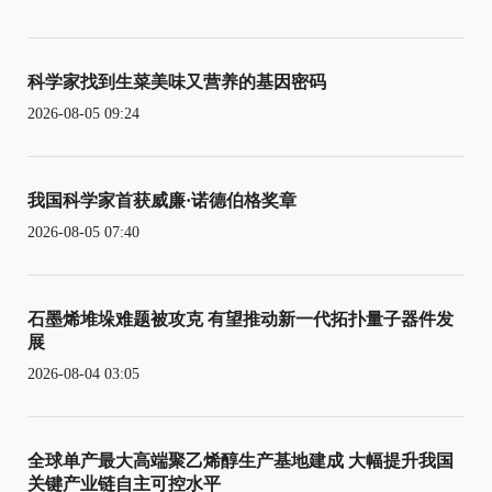
科学家找到生菜美味又营养的基因密码
2026-08-05 09:24
我国科学家首获威廉·诺德伯格奖章
2026-08-05 07:40
石墨烯堆垛难题被攻克 有望推动新一代拓扑量子器件发
展
2026-08-04 03:05
全球单产最大高端聚乙烯醇生产基地建成 大幅提升我国
关键产业链自主可控水平