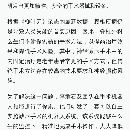
研发出更加精准、安全的手术器械和设备。
根据《柳叶刀》杂志的最新数据，腰椎疾病仍
是导致人类失能的首要原因。因此，脊柱外科
医生们不断探索新的手术方法，以提高治疗效
果和降低手术风险。其中，神经减压手术中的
内固定治疗是老年患者常见的手术方式，但传
统手术方法存在较高的技术要求和神经损伤风
险。
为了解决这一问题，李危石及团队在手术机器
人领域进行了探索。他们研发了一套可以自主
实施减压手术的机器人系统。该系统能够在医
生的监控下，精准地完成手术操作，大大降低