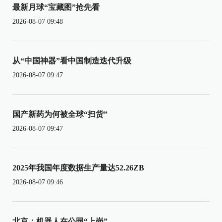
最新月球“宝藏图”抢先看
2026-08-07 09:48
从“中国神器”看中国制造迭代升级
2026-08-07 09:47
国产新药为何被全球“扫货”
2026-08-07 09:47
2025年我国年度数据生产量达52.26ZB
2026-08-07 09:46
北京：机器人在公园“上岗”