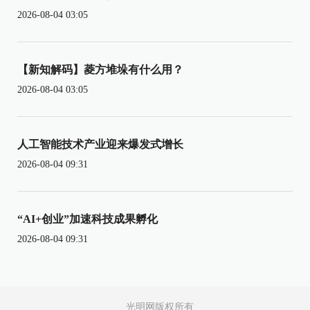
2026-08-04 03:05
【新知解码】菱方堆垛有什么用？
2026-08-04 03:05
人工智能技术产业迎来爆发式增长
2026-08-04 09:31
“AI+创业”加速科技成果孵化
2026-08-04 09:31
光明网版权所有