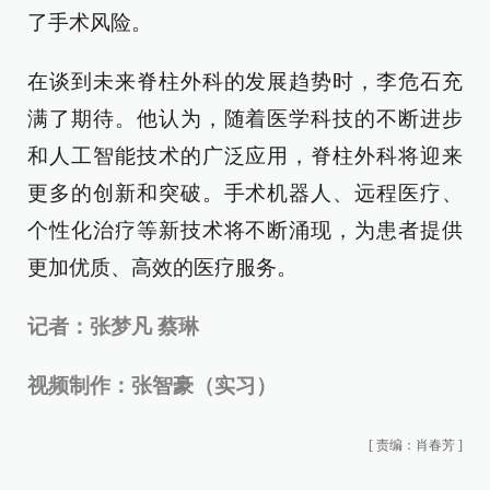
了手术风险。
在谈到未来脊柱外科的发展趋势时，李危石充
满了期待。他认为，随着医学科技的不断进步
和人工智能技术的广泛应用，脊柱外科将迎来
更多的创新和突破。手术机器人、远程医疗、
个性化治疗等新技术将不断涌现，为患者提供
更加优质、高效的医疗服务。
记者：张梦凡 蔡琳
视频制作：张智豪（实习）
[
责编：肖春芳
]