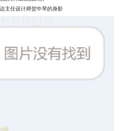
达主任设计师贺中琴的身影