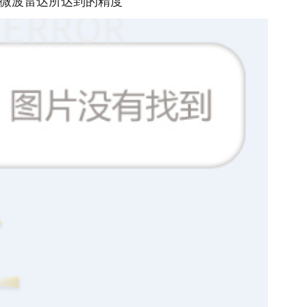
微波雷达所达到的精度