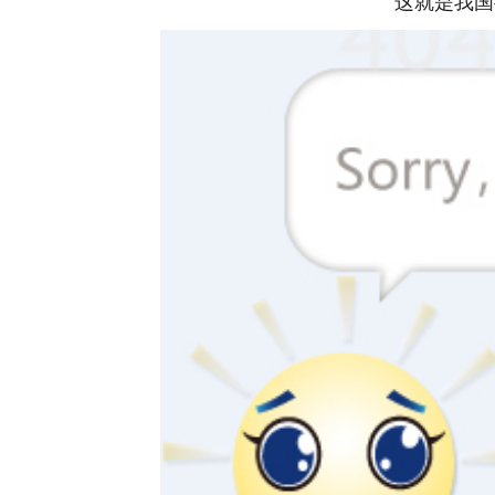
这就是我国