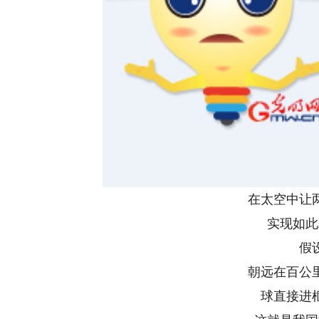
在太空中让
实现如此
假
朝远在百公
球直接进