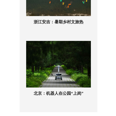
浙江安吉：暑期乡村文旅热
北京：机器人在公园“上岗”