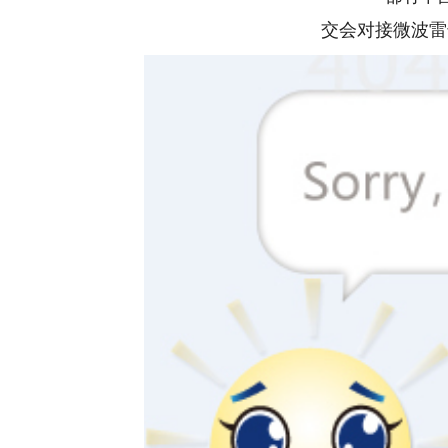
交会对接微波雷