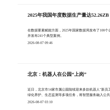
2025年我国年度数据生产量达52.26ZB
在数据要素赋能方面，2025年国家数据局发布了100个
并发布241个典型案例。
2026-08-07 09:46
北京：机器人在公园“上岗”
近日，北京市14家市属公园陆续迎来多款机器人“新员
绿化养护、生态监测等多项任务，将智慧服务融入公共
2026-08-07 03:10