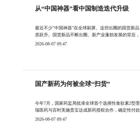
从“中国神器”看中国制造迭代升级
最近不少“中国神器”在全球刷屏。这些出圈的国货新
质跃升。国货新品不断出圈、新产业蓬勃发展的背后，
2026-08-07 09:47
国产新药为何被全球“扫货”
今年7月，国家药监局批准全球首个选择性食欲素2型受
瑞医药与百时美施贵宝达成新药授权合作，确定性付款
2026-08-07 09:47