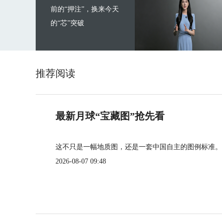
前的“押注”，换来今天
的“芯”突破
推荐阅读
最新月球“宝藏图”抢先看
这不只是一幅地质图，还是一套中国自主的图例标准。
2026-08-07 09:48