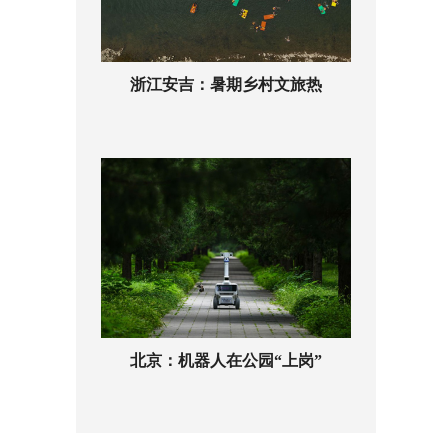
浙江安吉：暑期乡村文旅热
北京：机器人在公园“上岗”