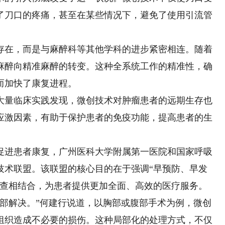
了刀口的疼痛，甚至在某些情况下，避免了使用引流管
在，而是与麻醉科等其他学科的进步紧密相连。随着
麻醉向精准麻醉的转变。这种全系统工作的精准性，确
而加快了康复进程。
量临床实践发现，微创技术对肿瘤患者的远期生存也
应激因素，有助于保护患者的免疫功能，提高患者的生
进患者康复，广州医科大学附属第一医院和国家呼吸
技术联盟。该联盟的核心目的在于强调“早预防、早发
筛查相结合，为患者提供更加全面、高效的医疗服务。
解决。”何建行说道，以胸部或腹部手术为例，微创
组织造成不必要的损伤。这种局部化的处理方式，不仅