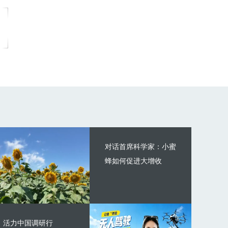
对话首席科学家：小蜜
蜂如何促进大增收
活力中国调研行