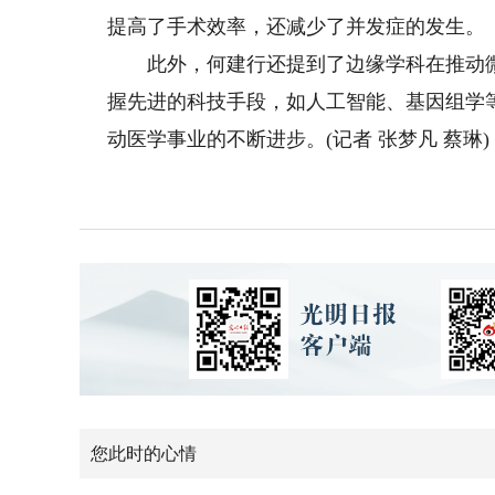
提高了手术效率，还减少了并发症的发生。
此外，何建行还提到了边缘学科在推动微
握先进的科技手段，如人工智能、基因组学
动医学事业的不断进步。(记者 张梦凡 蔡琳)
您此时的心情