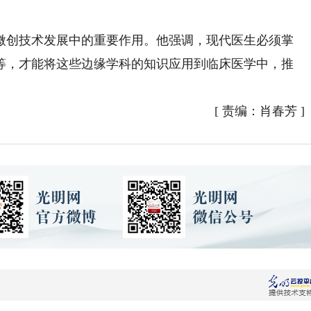
创技术发展中的重要作用。他强调，现代医生必须掌
等，才能将这些边缘学科的知识应用到临床医学中，推
[
责编：肖春芳
]