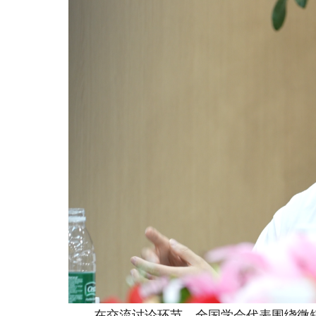
在交流讨论环节，全国学会代表围绕微短