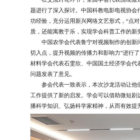
题进行了深入探讨。中国科教电影电视协会
功经验，充分运用新兴网络文艺形式，“点
质，还能寓教于乐，实现学会科普工作的新
中国农学会代表鲁宁对视频制作的创新问
切入点，提升视频的传播力和影响力”进行
材料学会代表石雯欣、中国国土经济学会代
问题发表了意见。
参会代表一致表示，本次沙龙活动让他们
工作提供了新的启发。学会可以借助微短剧
播科学知识、弘扬科学家精神，从而有效提升