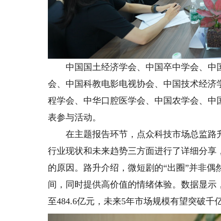
中国国土经济学会、中国卒中学会、中国
会、中国科教电影电视协会、中国技术经济
程学会、中华口腔医学会、中国农学会、中
表参与活动。
在主题报告环节，点众科技市场总监路升
行业现状和未来趋势三方面进行了详细分享
的原因。路升介绍，微短剧的“出圈”并非偶然
间，同时提供高价值的情绪体验。数据显示，2
至484.6亿元，未来5年市场规模有望突破千