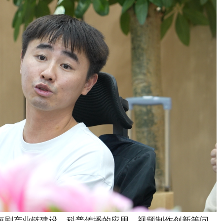
剧产业链建设、科普传播的应用、视频制作创新等问