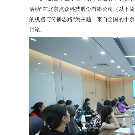
活动”在北京点众科技股份有限公司（以下简
的机遇与传播思路”为主题，来自全国的十
讨论。