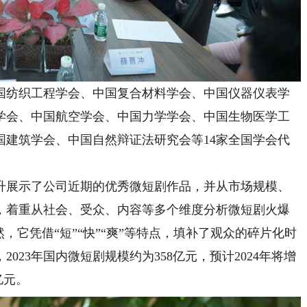
纺织工程学会、中国复合材料学会、中国仪器仪表学
学会、中国航空学会、中国力学学会、中国生物医学工
国建筑学会、中国自然辩证法研究会等14家全国学会代
展示了公司近期的优秀微短剧作品，并从市场规模、
，着重从社会、受众、内容等多个维度分析微短剧火爆
，它凭借“短”“快”“爽”等特点，填补了观众的碎片化时
023年国内微短剧规模约为358亿元，预计2024年将增
亿元。