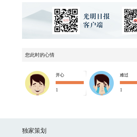
您此时的心情
开心
难过
1
1
独家策划