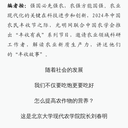
编者按：
强国必先强农，农强方能国强。农业
现代化的关键在科技进步和创新，2024年中国
农民丰收节之际，光明网联合中国农学会推
出“丰收有我”系列节目，邀请农业领域科研
工作者，解读农业新质生产力，讲述他们
的“丰收故事”。
随着社会的发展
我们不仅要吃饱更要吃好
怎么提高农作物的营养？
这是北京大学现代农学院院长刘春明