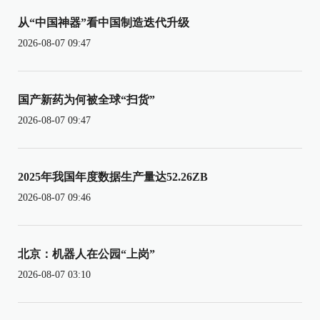
从“中国神器”看中国制造迭代升级
2026-08-07 09:47
国产新药为何被全球“扫货”
2026-08-07 09:47
2025年我国年度数据生产量达52.26ZB
2026-08-07 09:46
北京：机器人在公园“上岗”
2026-08-07 03:10