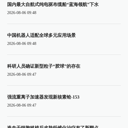
国内最大自航式纯电驱布缆船“蓝海领航”下水
2026-08-06 09:48
中国机器人适配全球多元应用场景
2026-08-06 09:48
科研人员确证新型粒子“胶球”的存在
2026-08-06 09:47
强流重离子加速器发现新核素铪-153
2026-08-06 09:47
造血干细胞移植后皮肤纤维化治疗有了新靶点