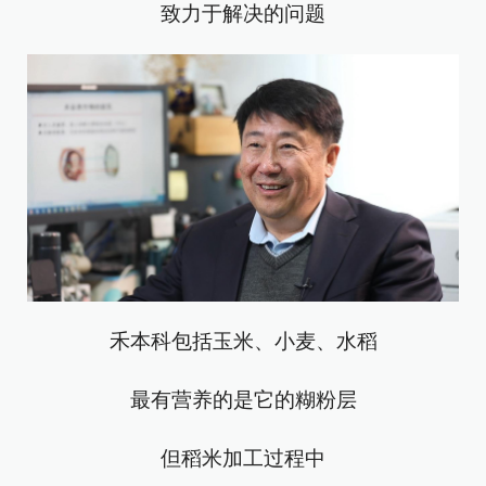
致力于解决的问题
禾本科包括玉米、小麦、水稻
最有营养的是它的糊粉层
但稻米加工过程中