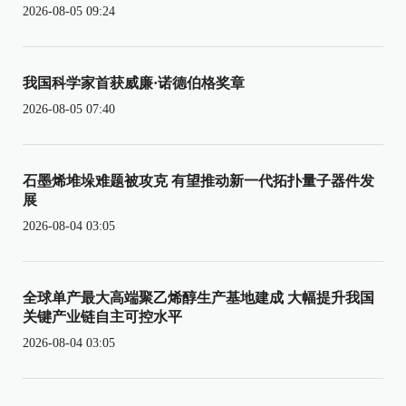
2026-08-05 09:24
我国科学家首获威廉·诺德伯格奖章
2026-08-05 07:40
石墨烯堆垛难题被攻克 有望推动新一代拓扑量子器件发
展
2026-08-04 03:05
全球单产最大高端聚乙烯醇生产基地建成 大幅提升我国
关键产业链自主可控水平
2026-08-04 03:05