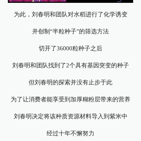
为此，刘春明和团队对水稻进行了化学诱变
并创制“半粒种子”的筛选方法
切开了36000粒种子之后
刘春明和团队找到了2个具有基因突变的种子
但刘春明的探索并没有止步于此
为了让消费者能享受到加厚糊粉层带来的营养
刘春明决定将该种质资源材料导入到紫米中
经过十年不懈努力