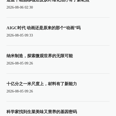
2026-08-06 02:30
AIGC时代 动画还是原来的那个“动画”吗
2026-08-05 09:33
纳米制造，探索微观世界的无限可能
2026-08-05 09:26
十亿分之一米尺度上，材料有了新能力
2026-08-05 09:26
科学家找到生菜美味又营养的基因密码