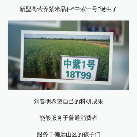
新型高营养紫米品种“中紫一号”诞生了
刘春明希望自己的科研成果
能够服务于普通消费者
服务于偏远山区的孩子们