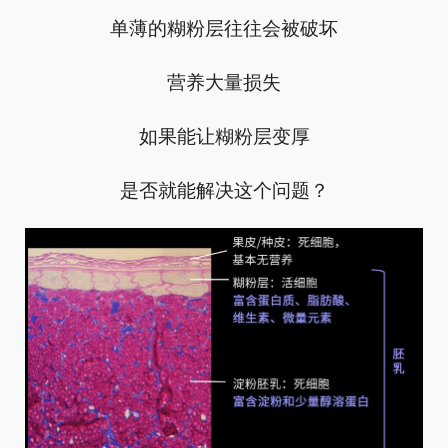
单薄的糊粉层往往会被破坏
营养大量损失
如果能让糊粉层变厚
是否就能解决这个问题？