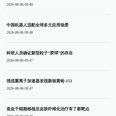
2026-08-06 09:48
中国机器人适配全球多元应用场景
2026-08-06 09:48
科研人员确证新型粒子“胶球”的存在
2026-08-06 09:47
强流重离子加速器发现新核素铪-153
2026-08-06 09:47
造血干细胞移植后皮肤纤维化治疗有了新靶点