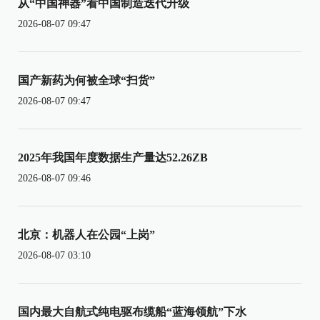
从“中国神器”看中国制造迭代升级
2026-08-07 09:47
国产新药为何被全球“扫货”
2026-08-07 09:47
2025年我国年度数据生产量达52.26ZB
2026-08-07 09:46
北京：机器人在公园“上岗”
2026-08-07 03:10
国内最大自航式纯电驱布缆船“蓝海领航”下水