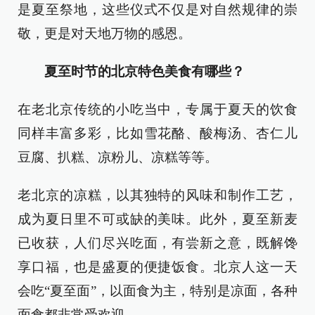
是夏至祭地，这些仪式不仅是对自然规律的崇
敬，更是对天地万物的感恩。
夏至时节的北京特色美食有哪些？
在老北京传统的小吃当中，专属于夏天的饮食
同样丰富多彩，比如雪花酪、酸梅汤、杏仁儿
豆腐、扒糕、凉粉儿、凉糕等等。
老北京的凉糕，以其独特的风味和制作工艺，
成为夏日里不可或缺的美味。此外，夏至新麦
已收获，人们尽兴吃面，有尝新之意，既解馋
享口福，也是盛夏的便捷饭食。北京人这一天
会吃“夏至面”，以面食为主，特别是凉面，各种
面食都非常受欢迎。