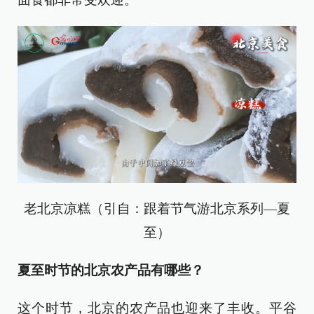
老北京凉糕（引自：跟着节气游北京系列—夏
至）
夏至时节的北京农产品有哪些？
这个时节，北京的农产品也迎来了丰收。平谷