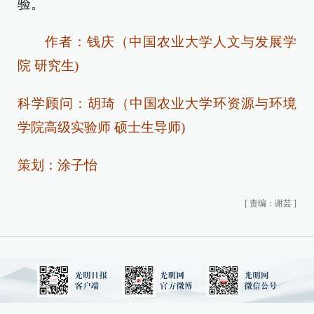
验。
作者：钱庆（中国农业大学人文与发展学
院 研究生)
科学顾问：胡琦（中国农业大学环资源与环境
学院高级实验师 硕士生导师)
策划：涂子怡
[
责编：谢芸
]