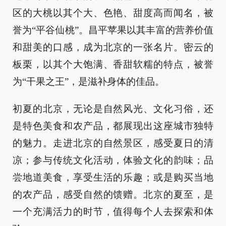
区的大桃以其个大、色艳、甜度高而闻名，被
誉为“平谷仙桃”。昌平苹果以其丰富的营养价值
和甜美的口感，成为北京的一张名片。密云的
板栗，以其个大饱满、香甜软糯的特点，被誉
为“干果之王”，是滋补身体的佳品。
初夏的北京，无论是自然风光、文化习俗，还
是特色美食和农产品，都展现出这座城市独特
的魅力。走进北京的自然景区，感受夏日的清
凉；参与传统文化活动，体验文化的韵味；品
尝地道美食，享受生活的乐趣；或是购买当地
的农产品，感受自然的馈赠。北京的夏至，是
一个充满活力的时节，值得每个人去探索和体