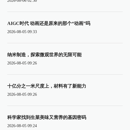
2026-08-06 02:30
AIGC时代 动画还是原来的那个“动画”吗
2026-08-05 09:33
纳米制造，探索微观世界的无限可能
2026-08-05 09:26
十亿分之一米尺度上，材料有了新能力
2026-08-05 09:26
科学家找到生菜美味又营养的基因密码
2026-08-05 09:24