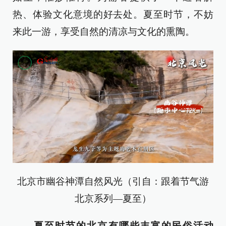
热、体验文化意境的好去处。夏至时节，不妨
来此一游，享受自然的清凉与文化的熏陶。
北京市幽谷神潭自然风光（引自：跟着节气游
北京系列—夏至）
夏至时节的北京有哪些丰富的民俗活动