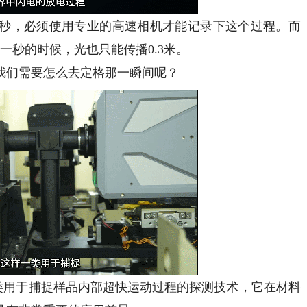
，必须使用专业的高速相机才能记录下这个过程。而
一秒的时候，光也只能传播0.3米。
们需要怎么去定格那一瞬间呢？
用于捕捉样品内部超快运动过程的探测技术，它在材料