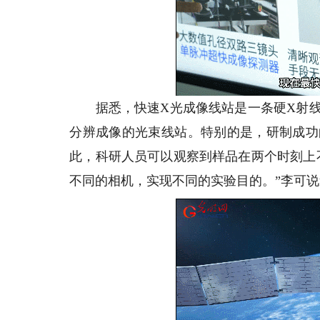
据悉，快速X光成像线站是一条硬X射线
分辨成像的光束线站。特别的是，研制成功
此，科研人员可以观察到样品在两个时刻上
不同的相机，实现不同的实验目的。”李可