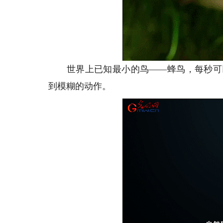
世界上已知最小的鸟——蜂鸟，每秒可以
到模糊的动作。