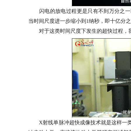
闪电的放电过程更是只有不到万分之一秒
当时间尺度进一步缩小到1纳秒，即十亿分之
对于这类时间尺度下发生的超快过程，我
X射线单脉冲超快成像技术就是这样一类