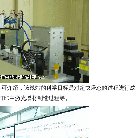
可介绍，该线站的科学目标是对超快瞬态的过程进行成
D打印中激光增材制造过程等。