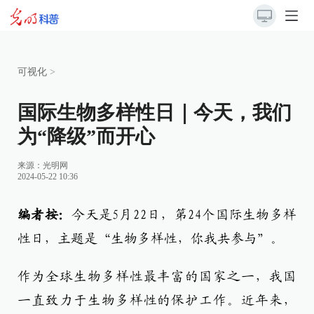
可视化
>
国际生物多样性日｜今天，我们
为“降级”而开心
来源：
光明网
2024-05-22 10:36
编者按：
今天是5月22日，第24个国际生物多样
性日，主题是“生物多样性，你我共参与”。
作为全球生物多样性最丰富的国家之一，我国
一直致力于生物多样性的保护工作。近年来，