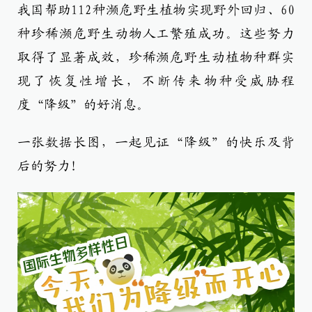
我国帮助112种濒危野生植物实现野外回归、60
种珍稀濒危野生动物人工繁殖成功。这些努力
取得了显著成效，珍稀濒危野生动植物种群实
现了恢复性增长，不断传来物种受威胁程
度“降级”的好消息。
一张数据长图，一起见证“降级”的快乐及背
后的努力！