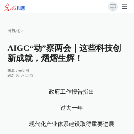
可视化
>
AIGC“动”察两会｜这些科技创
新成就，熠熠生辉！
来源：
光明网
2024-03-07 17:49
政府工作报告指出
过去一年
现代化产业体系建设取得重要进展