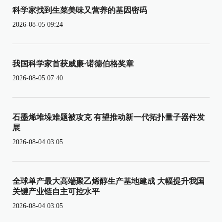
科学家找到生菜美味又营养的基因密码
2026-08-05 09:24
我国科学家首获威廉·诺德伯格奖章
2026-08-05 07:40
石墨烯堆垛难题被攻克 有望推动新一代拓扑量子器件发
展
2026-08-04 03:05
全球单产最大高端聚乙烯醇生产基地建成 大幅提升我国
关键产业链自主可控水平
2026-08-04 03:05