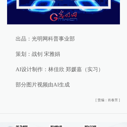
出品：光明网科普事业部
策划：战钊 宋雅娟
AI设计制作：林佳欣 郑媛嘉（实习）
部分图片视频由AI生成
[
责编：肖春芳
]