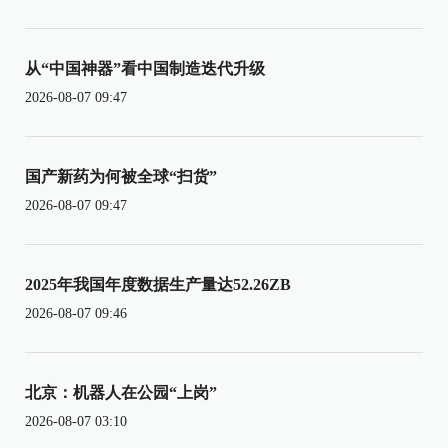
从“中国神器”看中国制造迭代升级
2026-08-07 09:47
国产新药为何被全球“扫货”
2026-08-07 09:47
2025年我国年度数据生产量达52.26ZB
2026-08-07 09:46
北京：机器人在公园“上岗”
2026-08-07 03:10