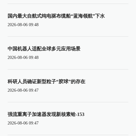
国内最大自航式纯电驱布缆船“蓝海领航”下水
2026-08-06 09:48
中国机器人适配全球多元应用场景
2026-08-06 09:48
科研人员确证新型粒子“胶球”的存在
2026-08-06 09:47
强流重离子加速器发现新核素铪-153
2026-08-06 09:47