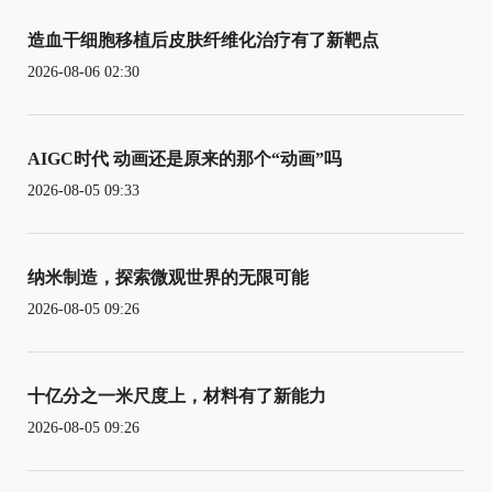
造血干细胞移植后皮肤纤维化治疗有了新靶点
2026-08-06 02:30
AIGC时代 动画还是原来的那个“动画”吗
2026-08-05 09:33
纳米制造，探索微观世界的无限可能
2026-08-05 09:26
十亿分之一米尺度上，材料有了新能力
2026-08-05 09:26