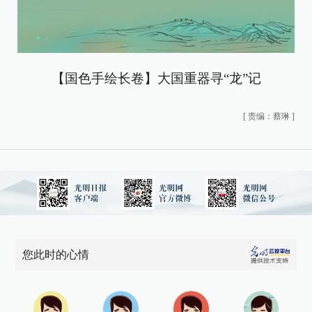
【国色手绘长卷】大国重器寻“龙”记
[
责编：蔡琳
]
您此时的心情