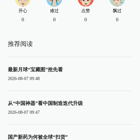
开心
难过
点赞
飘过
0
0
0
0
推荐阅读
最新月球“宝藏图”抢先看
2026-08-07 09:48
从“中国神器”看中国制造迭代升级
2026-08-07 09:47
国产新药为何被全球“扫货”