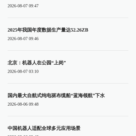
2026-08-07 09:47
2025年我国年度数据生产量达52.26ZB
2026-08-07 09:46
北京：机器人在公园“上岗”
2026-08-07 03:10
国内最大自航式纯电驱布缆船“蓝海领航”下水
2026-08-06 09:48
中国机器人适配全球多元应用场景