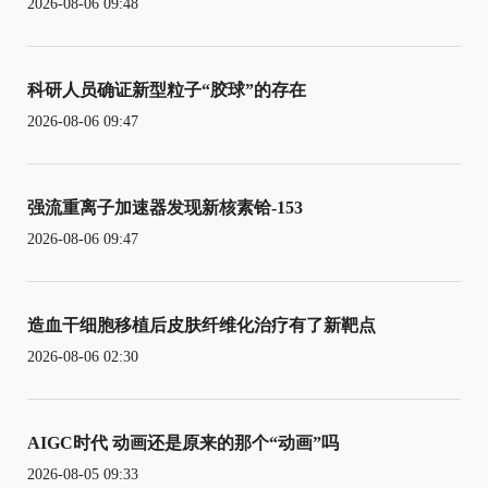
2026-08-06 09:48
科研人员确证新型粒子“胶球”的存在
2026-08-06 09:47
强流重离子加速器发现新核素铪-153
2026-08-06 09:47
造血干细胞移植后皮肤纤维化治疗有了新靶点
2026-08-06 02:30
AIGC时代 动画还是原来的那个“动画”吗
2026-08-05 09:33