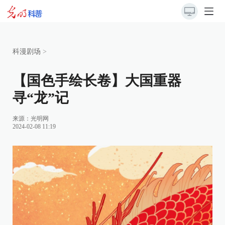
科漫剧场
>
【国色手绘长卷】大国重器
寻“龙”记
来源：
光明网
2024-02-08 11:19