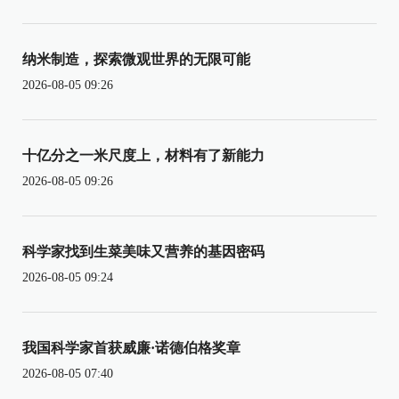
纳米制造，探索微观世界的无限可能
2026-08-05 09:26
十亿分之一米尺度上，材料有了新能力
2026-08-05 09:26
科学家找到生菜美味又营养的基因密码
2026-08-05 09:24
我国科学家首获威廉·诺德伯格奖章
2026-08-05 07:40