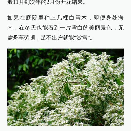
般11月到次年的2月份开花结果。
如果在庭院里种上几棵白雪木，即便身处海
南，在冬天也能看到一片雪白的美丽景色，无
需舟车劳顿，足不出户就能“赏雪”。