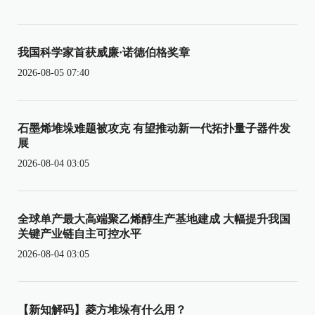
我国科学家首获威廉·诺德伯格奖章
2026-08-05 07:40
石墨烯堆垛难题被攻克 有望推动新一代拓扑量子器件发
展
2026-08-04 03:05
全球单产最大高端聚乙烯醇生产基地建成 大幅提升我国
关键产业链自主可控水平
2026-08-04 03:05
【新知解码】菱方堆垛有什么用？