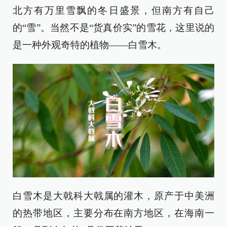
北方有万里雪飘的冬日盛景，但南方有自己
的“雪”。当然不是“货真价实”的雪花，这里说的
是一种外观奇特的植物——白雪木。
白雪木是大戟科大戟属的灌木，原产于中美洲
的热带地区，主要分布在南方地区，在海南一