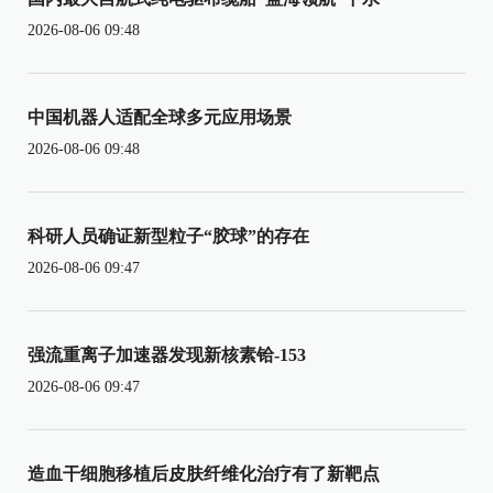
2026-08-06 09:48
中国机器人适配全球多元应用场景
2026-08-06 09:48
科研人员确证新型粒子“胶球”的存在
2026-08-06 09:47
强流重离子加速器发现新核素铪-153
2026-08-06 09:47
造血干细胞移植后皮肤纤维化治疗有了新靶点