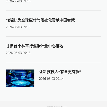
2026-08-03 09:16
“妈祖”为全球应对气候变化贡献中国智慧
2026-08-03 09:15
甘肃首个林草行业碳计量中心落地
2026-08-03 09:15
让科技投入“有量更有质”
2026-08-03 09:14