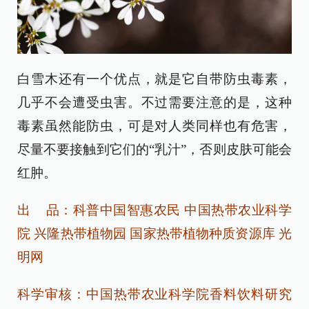
白雪木还有一个优点，就是它自带防虫毒素，
几乎不会遭受虫害。不过需要注意的是，这种
毒素虽然能防虫，可是对人类同样也有危害，
尽量不要接触到它们的“乳汁”，否则皮肤可能会
红肿。
出 品：科普中国智惠农民 中国热带农业科学
院 兴隆热带植物园 国家热带植物种质资源库 光
明网
科学审核：中国热带农业科学院香料饮料研究