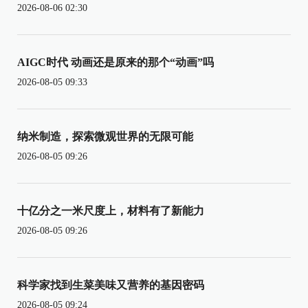
2026-08-06 02:30
AIGC时代 动画还是原来的那个“动画”吗
2026-08-05 09:33
纳米制造，探索微观世界的无限可能
2026-08-05 09:26
十亿分之一米尺度上，材料有了新能力
2026-08-05 09:26
科学家找到生菜美味又营养的基因密码
2026-08-05 09:24