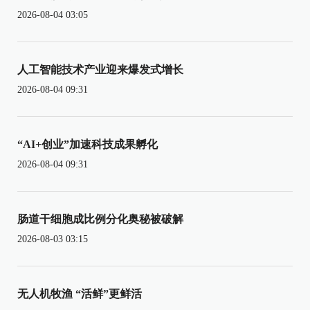
2026-08-04 03:05
人工智能技术产业迎来爆发式增长
2026-08-04 09:31
“AI+创业”加速科技成果孵化
2026-08-04 09:31
肠道干细胞成比例分化奥秘被破解
2026-08-03 03:15
无人机牧渔 “活鲜”更鲜活