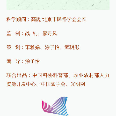
科学顾问：高巍
北京市民俗学会会长
监 制：战 钊、廖丹凤
策 划：宋雅娟、涂子怡
、
武玥彤
编 导：涂子怡
联合出品：中国科协科普部、农业农村部人力
资源开发中心、中国农学会、光明网