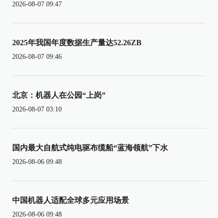
2026-08-07 09:47
2025年我国年度数据生产量达52.26ZB
2026-08-07 09:46
北京：机器人在公园“上岗”
2026-08-07 03:10
国内最大自航式纯电驱布缆船“蓝海领航”下水
2026-08-06 09:48
中国机器人适配全球多元应用场景
2026-08-06 09:48