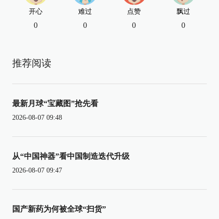
开心
难过
点赞
飘过
0
0
0
0
推荐阅读
最新月球“宝藏图”抢先看
2026-08-07 09:48
从“中国神器”看中国制造迭代升级
2026-08-07 09:47
国产新药为何被全球“扫货”