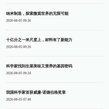
纳米制造，探索微观世界的无限可能
2026-08-05 09:26
十亿分之一米尺度上，材料有了新能力
2026-08-05 09:26
科学家找到生菜美味又营养的基因密码
2026-08-05 09:24
我国科学家首获威廉·诺德伯格奖章
2026-08-05 07:40