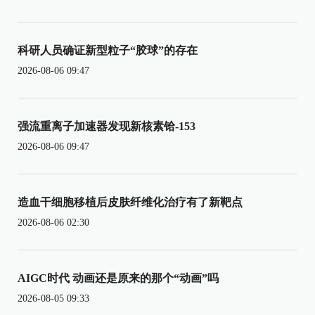
科研人员确证新型粒子“胶球”的存在
2026-08-06 09:47
强流重离子加速器发现新核素铪-153
2026-08-06 09:47
造血干细胞移植后皮肤纤维化治疗有了新靶点
2026-08-06 02:30
AIGC时代 动画还是原来的那个“动画”吗
2026-08-05 09:33