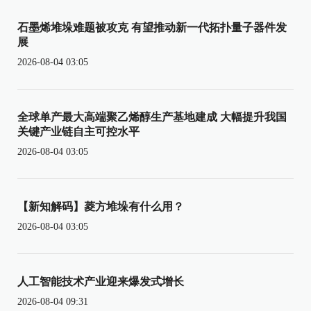
石墨烯堆垛难题被攻克 有望推动新一代拓扑量子器件发
展
2026-08-04 03:05
全球单产最大高端聚乙烯醇生产基地建成 大幅提升我国
关键产业链自主可控水平
2026-08-04 03:05
【新知解码】菱方堆垛有什么用？
2026-08-04 03:05
人工智能技术产业迎来爆发式增长
2026-08-04 09:31