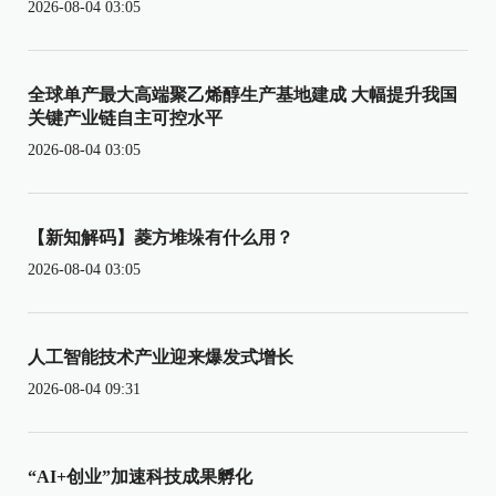
2026-08-04 03:05
全球单产最大高端聚乙烯醇生产基地建成 大幅提升我国
关键产业链自主可控水平
2026-08-04 03:05
【新知解码】菱方堆垛有什么用？
2026-08-04 03:05
人工智能技术产业迎来爆发式增长
2026-08-04 09:31
“AI+创业”加速科技成果孵化