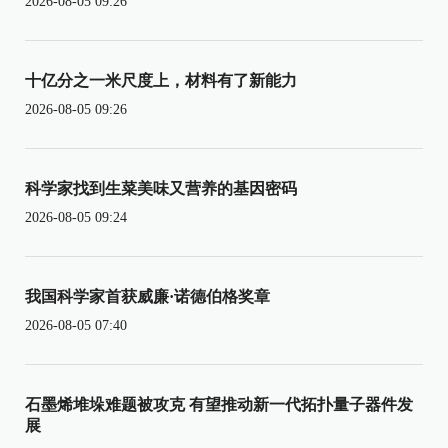
2026-08-05 09:26
十亿分之一米尺度上，材料有了新能力
2026-08-05 09:26
科学家找到生菜美味又营养的基因密码
2026-08-05 09:24
我国科学家首获威廉·诺德伯格奖章
2026-08-05 07:40
石墨烯堆垛难题被攻克 有望推动新一代拓扑量子器件发
展