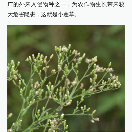
广的外来入侵物种之一，为农作物生长带来较
大危害隐患，这就是小蓬草。