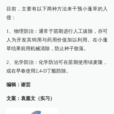
目前，主要有以下两种方法来干预小蓬草的入
侵：
1、物理防治：通常于苗期进行人工拔除，亦可
人为开发其饲用与药用价值加以利用。在小蓬
草结果前用机械清除，防止种子散落。
2、化学防治：化学防治可在苗期使用绿麦隆，
或在早春使用2,4-D丁酯防除。
编辑：谢芸
文案：袁嘉文（实习）