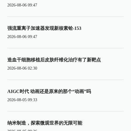
2026-08-06 09:47
强流重离子加速器发现新核素铪-153
2026-08-06 09:47
造血干细胞移植后皮肤纤维化治疗有了新靶点
2026-08-06 02:30
AIGC时代 动画还是原来的那个“动画”吗
2026-08-05 09:33
纳米制造，探索微观世界的无限可能