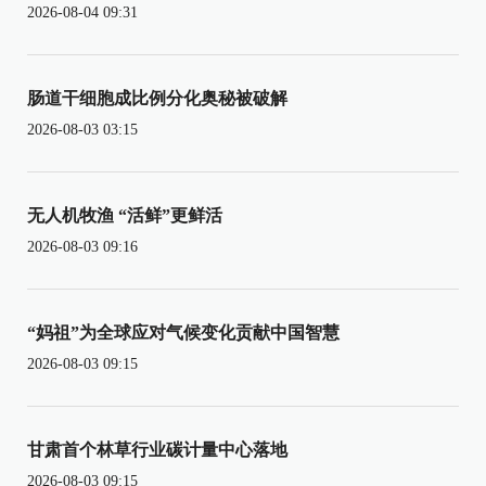
2026-08-04 09:31
肠道干细胞成比例分化奥秘被破解
2026-08-03 03:15
无人机牧渔 “活鲜”更鲜活
2026-08-03 09:16
“妈祖”为全球应对气候变化贡献中国智慧
2026-08-03 09:15
甘肃首个林草行业碳计量中心落地
2026-08-03 09:15