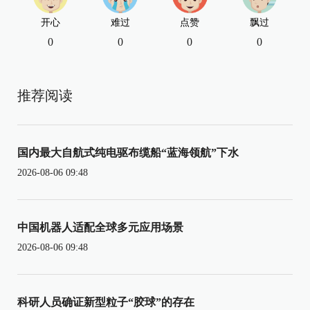
开心
难过
点赞
飘过
0
0
0
0
推荐阅读
国内最大自航式纯电驱布缆船“蓝海领航”下水
2026-08-06 09:48
中国机器人适配全球多元应用场景
2026-08-06 09:48
科研人员确证新型粒子“胶球”的存在