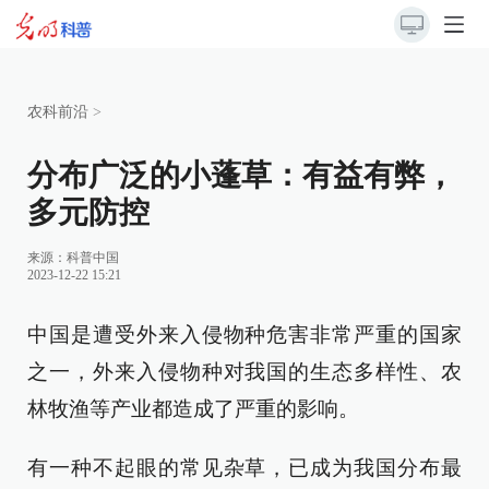
农科前沿
>
分布广泛的小蓬草：有益有弊，
多元防控
来源：
科普中国
2023-12-22 15:21
中国是遭受外来入侵物种危害非常严重的国家
之一，外来入侵物种对我国的生态多样性、农
林牧渔等产业都造成了严重的影响。
有一种不起眼的常见杂草，已成为我国分布最