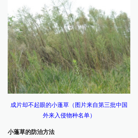
成片却不起眼的小蓬草（图片来自第三批中国
外来入侵物种名单）
小蓬草的防治方法