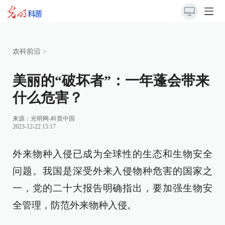
农科前沿
>
美丽的“破坏者”：一年蓬会带来
什么危害？
来源：
光明网-科普中国
2023-12-22 15:17
外来物种入侵已成为全球性的生态和生物安全
问题。我国是深受外来入侵物种危害的国家之
一，党的二十大报告明确指出，要加强生物安
全管理，防范外来物种入侵。