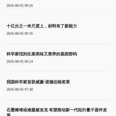
2026-08-05 09:26
十亿分之一米尺度上，材料有了新能力
2026-08-05 09:26
科学家找到生菜美味又营养的基因密码
2026-08-05 09:24
我国科学家首获威廉·诺德伯格奖章
2026-08-05 07:40
石墨烯堆垛难题被攻克 有望推动新一代拓扑量子器件发
展