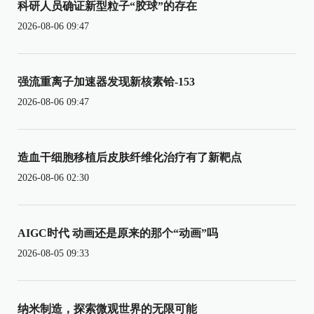
科研人员确证新型粒子“胶球”的存在
2026-08-06 09:47
强流重离子加速器发现新核素铪-153
2026-08-06 09:47
造血干细胞移植后皮肤纤维化治疗有了新靶点
2026-08-06 02:30
AIGC时代 动画还是原来的那个“动画”吗
2026-08-05 09:33
纳米制造，探索微观世界的无限可能