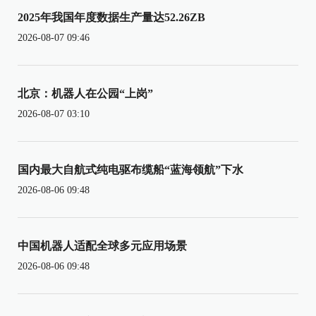
2025年我国年度数据生产量达52.26ZB
2026-08-07 09:46
北京：机器人在公园“上岗”
2026-08-07 03:10
国内最大自航式纯电驱布缆船“蓝海领航”下水
2026-08-06 09:48
中国机器人适配全球多元应用场景
2026-08-06 09:48