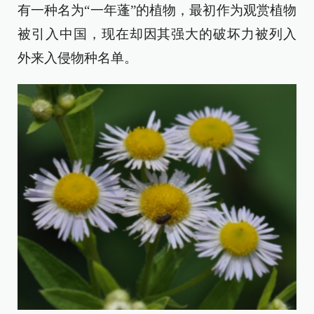
有一种名为“一年蓬”的植物，最初作为观赏植物
被引入中国，现在却因其强大的破坏力被列入
外来入侵物种名单。