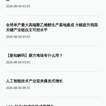
2026-08-04 03:05
全球单产最大高端聚乙烯醇生产基地建成 大幅提升我国
关键产业链自主可控水平
2026-08-04 03:05
【新知解码】菱方堆垛有什么用？
2026-08-04 03:05
人工智能技术产业迎来爆发式增长
2026-08-04 09:31