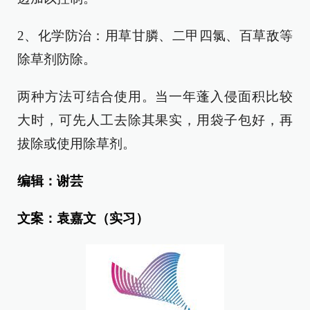
2、化学防治：用草甘膦、二甲四氯、百草敌等
除草剂防除。
两种方法可结合使用。当一年蓬入侵面积比较
大时，可先人工去除其果实，用袋子包好，再
拔除或使用除草剂。
编辑：谢芸
文案：袁嘉文（实习）