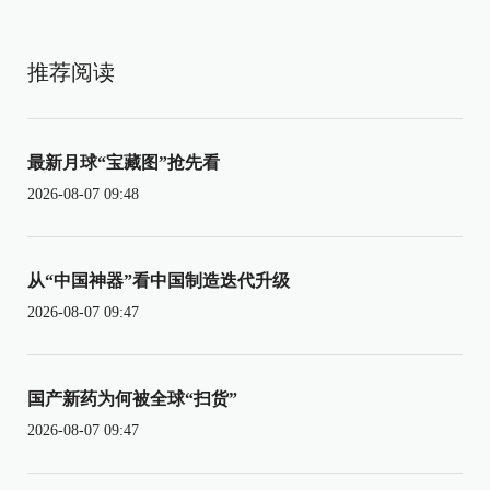
推荐阅读
最新月球“宝藏图”抢先看
2026-08-07 09:48
从“中国神器”看中国制造迭代升级
2026-08-07 09:47
国产新药为何被全球“扫货”
2026-08-07 09:47