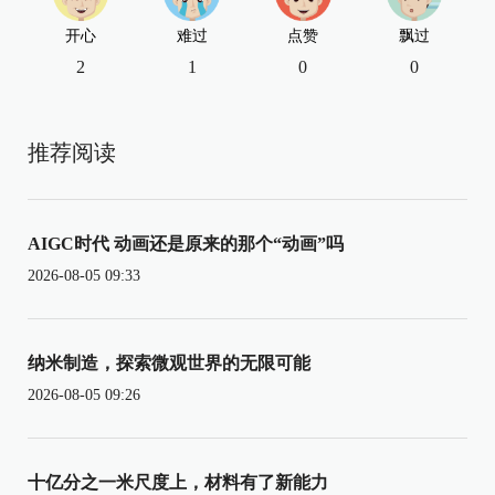
开心
难过
点赞
飘过
2
1
0
0
推荐阅读
AIGC时代 动画还是原来的那个“动画”吗
2026-08-05 09:33
纳米制造，探索微观世界的无限可能
2026-08-05 09:26
十亿分之一米尺度上，材料有了新能力