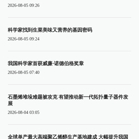
2026-08-05 09:26
科学家找到生菜美味又营养的基因密码
2026-08-05 09:24
我国科学家首获威廉·诺德伯格奖章
2026-08-05 07:40
石墨烯堆垛难题被攻克 有望推动新一代拓扑量子器件发
展
2026-08-04 03:05
全球单产最大高端聚乙烯醇生产基地建成 大幅提升我国