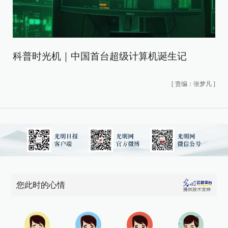
科普时光机｜中国首台超级计算机诞生记
[
责编：张梦凡
]
您此时的心情