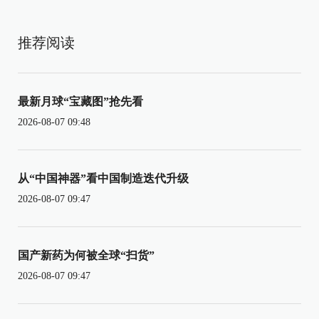
推荐阅读
最新月球“宝藏图”抢先看
2026-08-07 09:48
从“中国神器”看中国制造迭代升级
2026-08-07 09:47
国产新药为何被全球“扫货”
2026-08-07 09:47