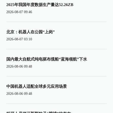
2025年我国年度数据生产量达52.26ZB
2026-08-07 09:46
北京：机器人在公园“上岗”
2026-08-07 03:10
国内最大自航式纯电驱布缆船“蓝海领航”下水
2026-08-06 09:48
中国机器人适配全球多元应用场景
2026-08-06 09:48