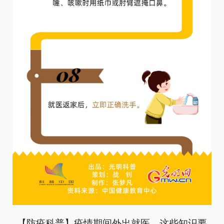
【防疫科普】疫情期间外出就医，这些知识要