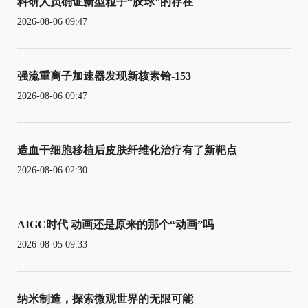
科研人员确证新型粒子“胶球”的存在
2026-08-06 09:47
强流重离子加速器发现新核素铪-153
2026-08-06 09:47
造血干细胞移植后皮肤纤维化治疗有了新靶点
2026-08-06 02:30
AIGC时代 动画还是原来的那个“动画”吗
2026-08-05 09:33
纳米制造，探索微观世界的无限可能