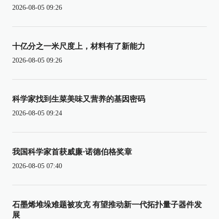
2026-08-05 09:26
十亿分之一米尺度上，材料有了新能力
2026-08-05 09:26
科学家找到生菜美味又营养的基因密码
2026-08-05 09:24
我国科学家首获威廉·诺德伯格奖章
2026-08-05 07:40
石墨烯堆垛难题被攻克 有望推动新一代拓扑量子器件发
展