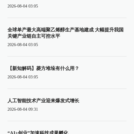
2026-08-04 03:05
全球单产最大高端聚乙烯醇生产基地建成 大幅提升我国
关键产业链自主可控水平
2026-08-04 03:05
【新知解码】菱方堆垛有什么用？
2026-08-04 03:05
人工智能技术产业迎来爆发式增长
2026-08-04 09:31
“AI+创业”加速科技成果孵化