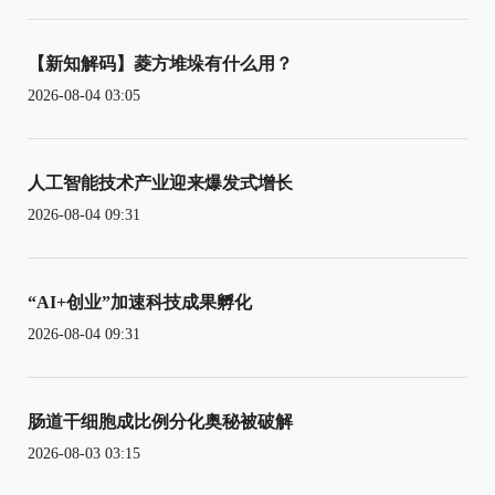
【新知解码】菱方堆垛有什么用？
2026-08-04 03:05
人工智能技术产业迎来爆发式增长
2026-08-04 09:31
“AI+创业”加速科技成果孵化
2026-08-04 09:31
肠道干细胞成比例分化奥秘被破解
2026-08-03 03:15