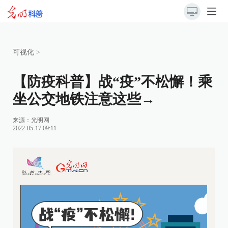
可视化
>
【防疫科普】战“疫”不松懈！乘
坐公交地铁注意这些→
来源：
光明网
2022-05-17 09:11