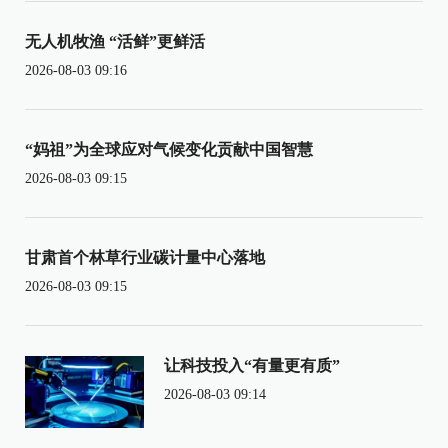
无人机牧渔 “活鲜”更鲜活
2026-08-03 09:16
“妈祖”为全球应对气候变化贡献中国智慧
2026-08-03 09:15
甘肃首个林草行业碳计量中心落地
2026-08-03 09:15
让科技投入“有量更有质”
2026-08-03 09:14