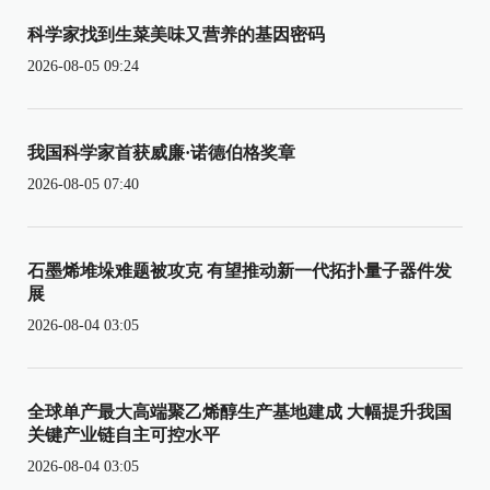
科学家找到生菜美味又营养的基因密码
2026-08-05 09:24
我国科学家首获威廉·诺德伯格奖章
2026-08-05 07:40
石墨烯堆垛难题被攻克 有望推动新一代拓扑量子器件发
展
2026-08-04 03:05
全球单产最大高端聚乙烯醇生产基地建成 大幅提升我国
关键产业链自主可控水平
2026-08-04 03:05