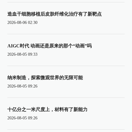
造血干细胞移植后皮肤纤维化治疗有了新靶点
2026-08-06 02:30
AIGC时代 动画还是原来的那个“动画”吗
2026-08-05 09:33
纳米制造，探索微观世界的无限可能
2026-08-05 09:26
十亿分之一米尺度上，材料有了新能力
2026-08-05 09:26