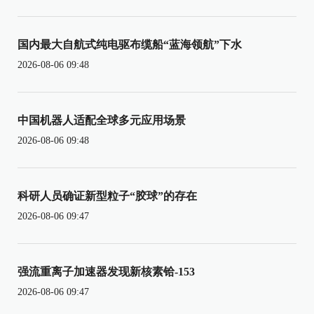
国内最大自航式纯电驱布缆船“蓝海领航”下水
2026-08-06 09:48
中国机器人适配全球多元应用场景
2026-08-06 09:48
科研人员确证新型粒子“胶球”的存在
2026-08-06 09:47
强流重离子加速器发现新核素铪-153
2026-08-06 09:47