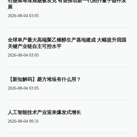
石墨烯堆垛难题被攻克 有望推动新一代拓扑量子器件发
展
2026-08-04 03:05
全球单产最大高端聚乙烯醇生产基地建成 大幅提升我国
关键产业链自主可控水平
2026-08-04 03:05
【新知解码】菱方堆垛有什么用？
2026-08-04 03:05
人工智能技术产业迎来爆发式增长
2026-08-04 09:31