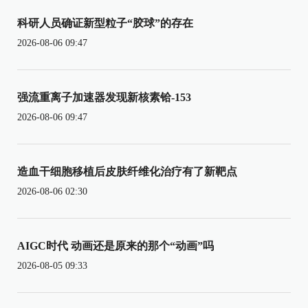
科研人员确证新型粒子“胶球”的存在
2026-08-06 09:47
强流重离子加速器发现新核素铪-153
2026-08-06 09:47
造血干细胞移植后皮肤纤维化治疗有了新靶点
2026-08-06 02:30
AIGC时代 动画还是原来的那个“动画”吗
2026-08-05 09:33