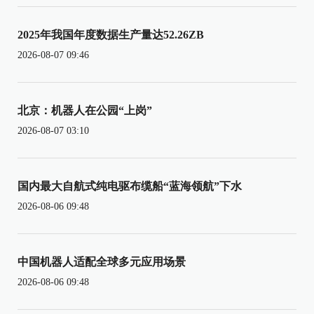
2025年我国年度数据生产量达52.26ZB
2026-08-07 09:46
北京：机器人在公园“上岗”
2026-08-07 03:10
国内最大自航式纯电驱布缆船“蓝海领航”下水
2026-08-06 09:48
中国机器人适配全球多元应用场景
2026-08-06 09:48