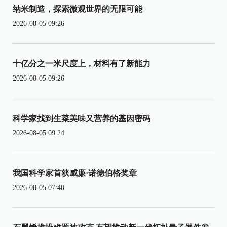
纳米制造，探索微观世界的无限可能
2026-08-05 09:26
十亿分之一米尺度上，材料有了新能力
2026-08-05 09:26
科学家找到生菜美味又营养的基因密码
2026-08-05 09:24
我国科学家首获威廉·诺德伯格奖章
2026-08-05 07:40