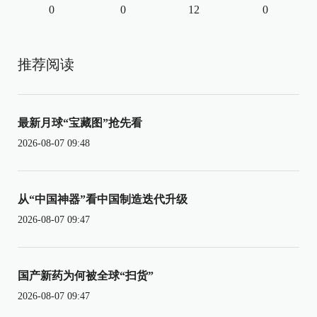
0
0
12
0
推荐阅读
最新月球“宝藏图”抢先看
2026-08-07 09:48
从“中国神器”看中国制造迭代升级
2026-08-07 09:47
国产新药为何被全球“扫货”
2026-08-07 09:47