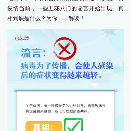
疫情当前，一些五花八门的谣言开始出现。真
相到底是什么？为你一一解读！