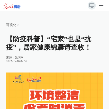
可视化
>
【防疫科普】“宅家”也是“抗
疫”，居家健康锦囊请查收！
来源：
光明网
2022-05-16 09:57