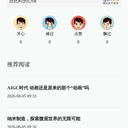
您此时的心情
开心
难过
点赞
飘过
0
0
0
0
推荐阅读
AIGC时代 动画还是原来的那个“动画”吗
2026-08-05 09:33
纳米制造，探索微观世界的无限可能
2026-08-05 09:26