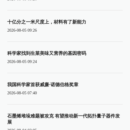
十亿分之一米尺度上，材料有了新能力
2026-08-05 09:26
科学家找到生菜美味又营养的基因密码
2026-08-05 09:24
我国科学家首获威廉·诺德伯格奖章
2026-08-05 07:40
石墨烯堆垛难题被攻克 有望推动新一代拓扑量子器件发
展