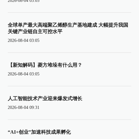
2026-08-04 03:05
全球单产最大高端聚乙烯醇生产基地建成 大幅提升我国
关键产业链自主可控水平
2026-08-04 03:05
【新知解码】菱方堆垛有什么用？
2026-08-04 03:05
人工智能技术产业迎来爆发式增长
2026-08-04 09:31
“AI+创业”加速科技成果孵化