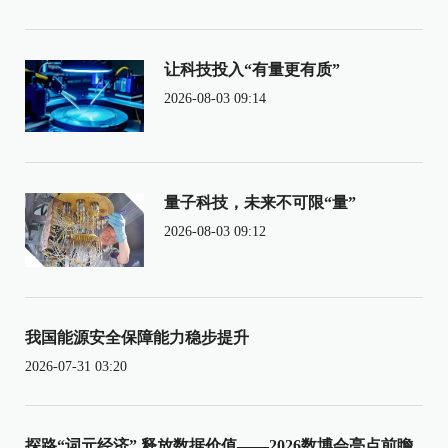
让科技投入“有量更有质”
2026-08-03 09:14
量子科技，未来不可限“量”
2026-08-03 09:12
我国能源安全保障能力稳步提升
2026-07-31 03:20
探路“词元经济” 释放数据价值——2026数博会亮点前瞻