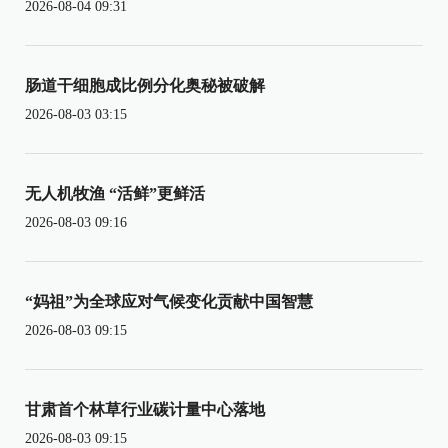
2026-08-04 09:31
肠道干细胞成比例分化奥秘被破解
2026-08-03 03:15
无人机牧渔 “活鲜”更鲜活
2026-08-03 09:16
“妈祖”为全球应对气候变化贡献中国智慧
2026-08-03 09:15
甘肃首个林草行业碳计量中心落地
2026-08-03 09:15