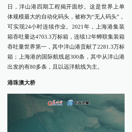
日，洋山港四期工程揭开面纱。这是世界上单
体规模最大的自动化码头，被称为“无人码头”，
可实现24小时连续作业。2021年，上海港集装
箱吞吐量达4703.3万标箱，连续12年蝉联集装箱
吞吐量世界第一，其中洋山港贡献了2281.3万标
箱；上海港的国际航线超300条，其中从洋山港
出发的有80多条，且以远洋航线为主。
港珠澳大桥