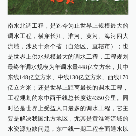
南水北调工程，是迄今为止世界上规模最大的
调水工程，横穿长江、淮河、黄河、海河四大
流域，涉及十余个省（自治区、直辖市）；也
是世界上供水规模最大的调水工程，工程规划
最终年调水规模为年调水量448亿立方米，其中
东线148亿立方米、中线130亿立方米、西线170
亿立方米；还是世界上距离最长的调水工程，
工程规划的东中西干线总长度达4350公里。同
时还是世界上受益人口最多的调水工程，它主
要是解决我国北方地区，尤其是黄淮海流域的
水资源短缺问题，东中线一期工程全面通水以