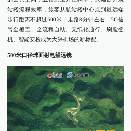
站楼流程效率，旅客从航站楼中心点到最远端
步行距离不超过600米，走路8分钟左右。5G信
号全覆盖、全流程自助、无纸化通行、刷脸登
机、智能安检成为大兴机场的新标配。
500米口径球面射电望远镜