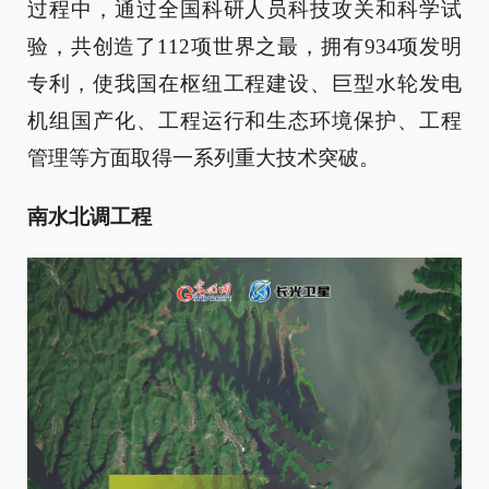
过程中，通过全国科研人员科技攻关和科学试
验，共创造了112项世界之最，拥有934项发明
专利，使我国在枢纽工程建设、巨型水轮发电
机组国产化、工程运行和生态环境保护、工程
管理等方面取得一系列重大技术突破。
南水北调工程