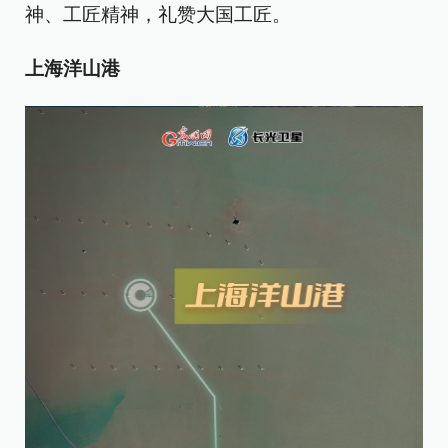
神、工匠精神，礼赞大国工匠。
上海洋山港