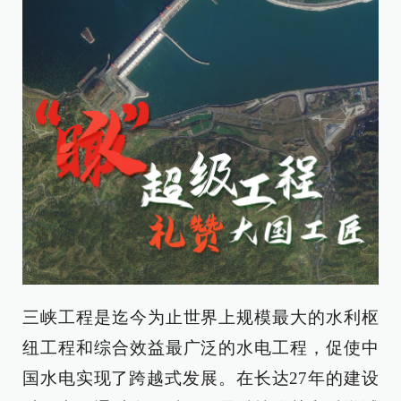
三峡工程是迄今为止世界上规模最大的水利枢
纽工程和综合效益最广泛的水电工程，促使中
国水电实现了跨越式发展。在长达27年的建设