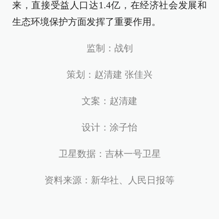
来，直接受益人口达1.4亿，在经济社会发展和
生态环境保护方面发挥了重要作用。
监制：战钊
策划：赵清建 张佳兴
文案：赵清建
设计：涂子怡
卫星数据：吉林一号卫星
资料来源：新华社、人民日报等