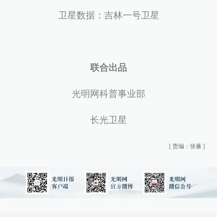
卫星数据：吉林一号卫星
联合出品
光明网科普事业部
长光卫星
[
责编：张蕃
]