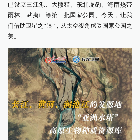
已设立三江源、大熊猫、东北虎豹、海南热带
雨林、武夷山等第一批国家公园。今天，让我
们借助卫星之“眼”，从太空视角感受国家公园之
美。