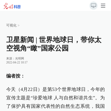
可视化
>
卫星新闻 | 世界地球日，带你太
空视角“瞰”国家公园
来源：
光明网
2022-04-22 10:17
编者按：
今天（4月22日）是第53个世界地球日，今年的
宣传主题是“珍爱地球 人与自然和谐共生”。为
了保护具有国家代表性的自然生态系统，我国