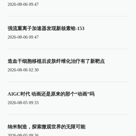
2026-08-06 09:47
强流重离子加速器发现新核素铪-153
2026-08-06 09:47
造血干细胞移植后皮肤纤维化治疗有了新靶点
2026-08-06 02:30
AIGC时代 动画还是原来的那个“动画”吗
2026-08-05 09:33
纳米制造，探索微观世界的无限可能
2026-08-05 09:26