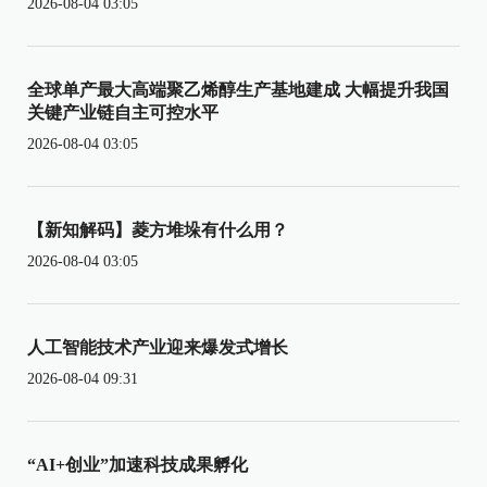
2026-08-04 03:05
全球单产最大高端聚乙烯醇生产基地建成 大幅提升我国
关键产业链自主可控水平
2026-08-04 03:05
【新知解码】菱方堆垛有什么用？
2026-08-04 03:05
人工智能技术产业迎来爆发式增长
2026-08-04 09:31
“AI+创业”加速科技成果孵化