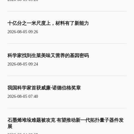
十亿分之一米尺度上，材料有了新能力
2026-08-05 09:26
科学家找到生菜美味又营养的基因密码
2026-08-05 09:24
我国科学家首获威廉·诺德伯格奖章
2026-08-05 07:40
石墨烯堆垛难题被攻克 有望推动新一代拓扑量子器件发
展