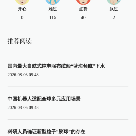
开心
难过
点赞
飘过
0
116
40
2
推荐阅读
国内最大自航式纯电驱布缆船“蓝海领航”下水
2026-08-06 09:48
中国机器人适配全球多元应用场景
2026-08-06 09:48
科研人员确证新型粒子“胶球”的存在