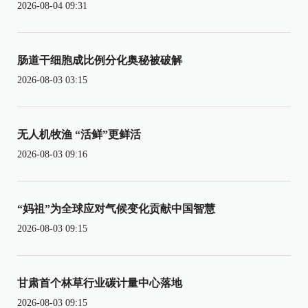
2026-08-04 09:31
肠道干细胞成比例分化奥秘被破解
2026-08-03 03:15
无人机牧渔 “活鲜”更鲜活
2026-08-03 09:16
“妈祖”为全球应对气候变化贡献中国智慧
2026-08-03 09:15
甘肃首个林草行业碳计量中心落地
2026-08-03 09:15