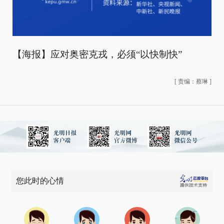
【海报】应对奥密克戎，必须“以快制快”
[
责编：蔡琳
]
您此时的心情