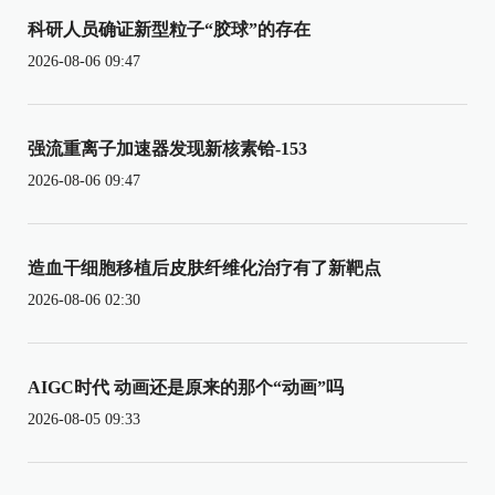
科研人员确证新型粒子“胶球”的存在
2026-08-06 09:47
强流重离子加速器发现新核素铪-153
2026-08-06 09:47
造血干细胞移植后皮肤纤维化治疗有了新靶点
2026-08-06 02:30
AIGC时代 动画还是原来的那个“动画”吗
2026-08-05 09:33