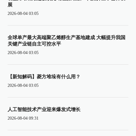
展
2026-08-04 03:05
全球单产最大高端聚乙烯醇生产基地建成 大幅提升我国
关键产业链自主可控水平
2026-08-04 03:05
【新知解码】菱方堆垛有什么用？
2026-08-04 03:05
人工智能技术产业迎来爆发式增长
2026-08-04 09:31