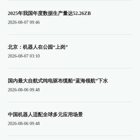
2025年我国年度数据生产量达52.26ZB
2026-08-07 09:46
北京：机器人在公园“上岗”
2026-08-07 03:10
国内最大自航式纯电驱布缆船“蓝海领航”下水
2026-08-06 09:48
中国机器人适配全球多元应用场景
2026-08-06 09:48