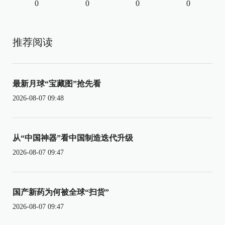
0
0
0
0
推荐阅读
最新月球“宝藏图”抢先看
2026-08-07 09:48
从“中国神器”看中国制造迭代升级
2026-08-07 09:47
国产新药为何被全球“扫货”
2026-08-07 09:47