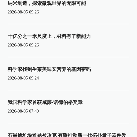
纳米制造，探索微观世界的无限可能
2026-08-05 09:26
十亿分之一米尺度上，材料有了新能力
2026-08-05 09:26
科学家找到生菜美味又营养的基因密码
2026-08-05 09:24
我国科学家首获威廉·诺德伯格奖章
2026-08-05 07:40
石墨烯堆垛难题被攻克 有望推动新一代拓扑量子器件发