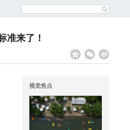
家标准来了！
视觉焦点