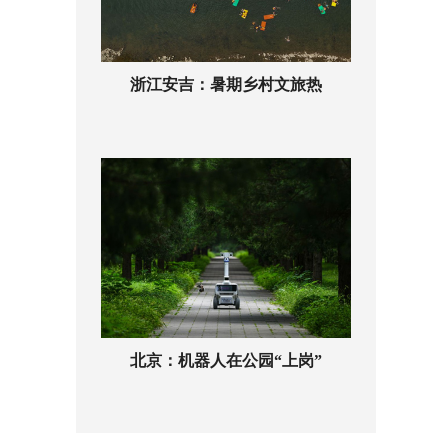
浙江安吉：暑期乡村文旅热
北京：机器人在公园“上岗”