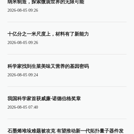
纳米制造，探索微观世界的无限可能
2026-08-05 09:26
十亿分之一米尺度上，材料有了新能力
2026-08-05 09:26
科学家找到生菜美味又营养的基因密码
2026-08-05 09:24
我国科学家首获威廉·诺德伯格奖章
2026-08-05 07:40
石墨烯堆垛难题被攻克 有望推动新一代拓扑量子器件发