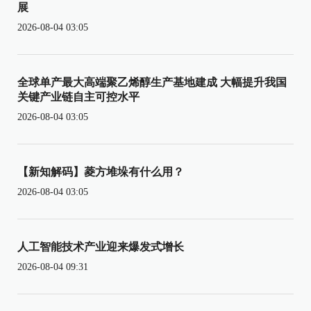
展
2026-08-04 03:05
全球单产最大高端聚乙烯醇生产基地建成 大幅提升我国
关键产业链自主可控水平
2026-08-04 03:05
【新知解码】菱方堆垛有什么用？
2026-08-04 03:05
人工智能技术产业迎来爆发式增长
2026-08-04 09:31