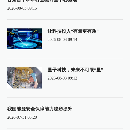
2026-08-03 09:15
让科技投入“有量更有质”
2026-08-03 09:14
量子科技，未来不可限“量”
2026-08-03 09:12
我国能源安全保障能力稳步提升
2026-07-31 03:20