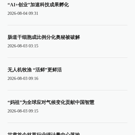
“AI+创业”加速科技成果孵化
2026-08-04 09:31
肠道干细胞成比例分化奥秘被破解
2026-08-03 03:15
无人机牧渔 “活鲜”更鲜活
2026-08-03 09:16
“妈祖”为全球应对气候变化贡献中国智慧
2026-08-03 09:15
甘肃首个林草行业碳计量中心落地