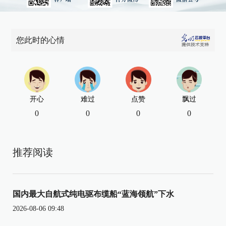
您此时的心情
开心
难过
点赞
飘过
0
0
0
0
推荐阅读
国内最大自航式纯电驱布缆船“蓝海领航”下水
2026-08-06 09:48