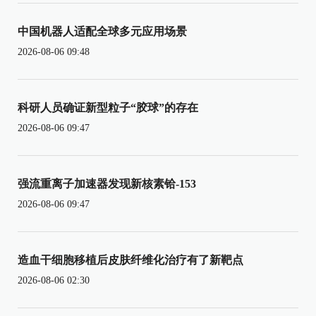
中国机器人适配全球多元应用场景
2026-08-06 09:48
科研人员确证新型粒子“胶球”的存在
2026-08-06 09:47
强流重离子加速器发现新核素铪-153
2026-08-06 09:47
造血干细胞移植后皮肤纤维化治疗有了新靶点
2026-08-06 02:30