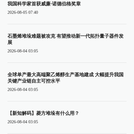
我国科学家首获威廉·诺德伯格奖章
2026-08-05 07:40
石墨烯堆垛难题被攻克 有望推动新一代拓扑量子器件发
展
2026-08-04 03:05
全球单产最大高端聚乙烯醇生产基地建成 大幅提升我国
关键产业链自主可控水平
2026-08-04 03:05
【新知解码】菱方堆垛有什么用？
2026-08-04 03:05