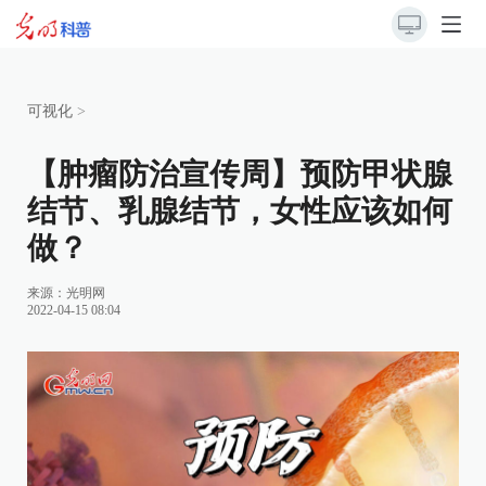
可视化
>
【肿瘤防治宣传周】预防甲状腺
结节、乳腺结节，女性应该如何
做？
来源：
光明网
2022-04-15 08:04