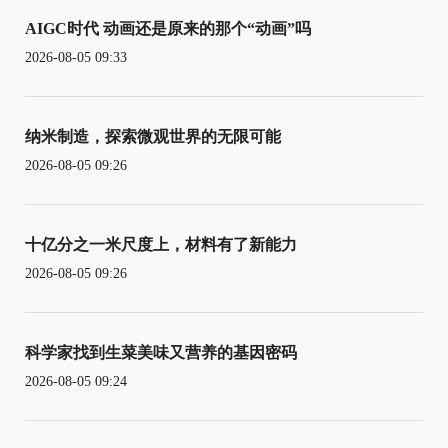
AIGC时代 动画还是原来的那个“动画”吗
2026-08-05 09:33
纳米制造，探索微观世界的无限可能
2026-08-05 09:26
十亿分之一米尺度上，材料有了新能力
2026-08-05 09:26
科学家找到生菜美味又营养的基因密码
2026-08-05 09:24