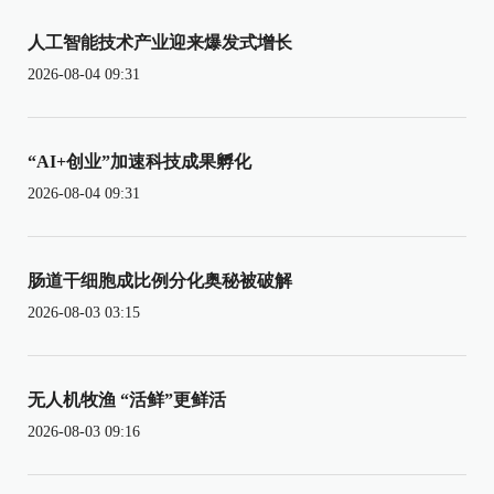
人工智能技术产业迎来爆发式增长
2026-08-04 09:31
“AI+创业”加速科技成果孵化
2026-08-04 09:31
肠道干细胞成比例分化奥秘被破解
2026-08-03 03:15
无人机牧渔 “活鲜”更鲜活
2026-08-03 09:16