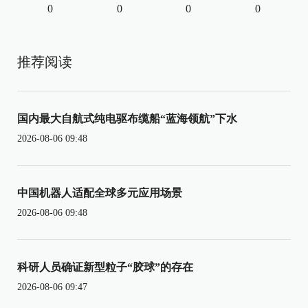
0
0
0
0
推荐阅读
国内最大自航式纯电驱布缆船“蓝海领航”下水
2026-08-06 09:48
中国机器人适配全球多元应用场景
2026-08-06 09:48
科研人员确证新型粒子“胶球”的存在
2026-08-06 09:47