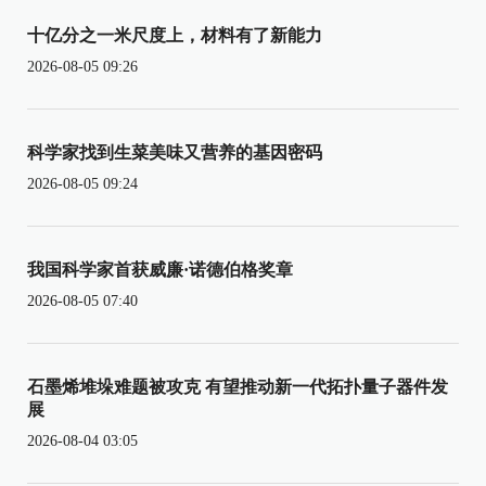
十亿分之一米尺度上，材料有了新能力
2026-08-05 09:26
科学家找到生菜美味又营养的基因密码
2026-08-05 09:24
我国科学家首获威廉·诺德伯格奖章
2026-08-05 07:40
石墨烯堆垛难题被攻克 有望推动新一代拓扑量子器件发
展
2026-08-04 03:05