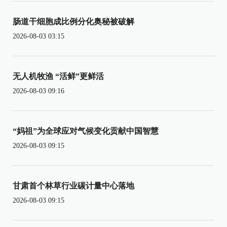
肠道干细胞成比例分化奥秘被破解
2026-08-03 03:15
无人机牧渔 “活鲜”更鲜活
2026-08-03 09:16
“妈祖”为全球应对气候变化贡献中国智慧
2026-08-03 09:15
甘肃首个林草行业碳计量中心落地
2026-08-03 09:15