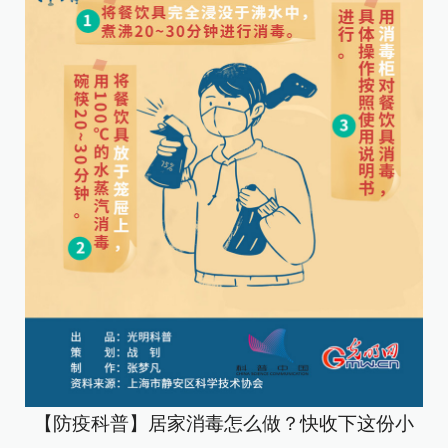
【防疫科普】居家消毒怎么做？快收下这份小