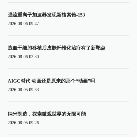
强流重离子加速器发现新核素铪-153
2026-08-06 09:47
造血干细胞移植后皮肤纤维化治疗有了新靶点
2026-08-06 02:30
AIGC时代 动画还是原来的那个“动画”吗
2026-08-05 09:33
纳米制造，探索微观世界的无限可能
2026-08-05 09:26