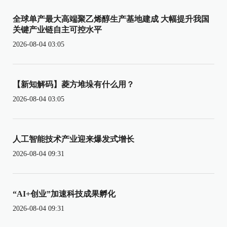
全球单产最大高端聚乙烯醇生产基地建成 大幅提升我国
关键产业链自主可控水平
2026-08-04 03:05
【新知解码】菱方堆垛有什么用？
2026-08-04 03:05
人工智能技术产业迎来爆发式增长
2026-08-04 09:31
“AI+创业”加速科技成果孵化
2026-08-04 09:31