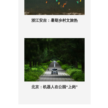
浙江安吉：暑期乡村文旅热
北京：机器人在公园“上岗”