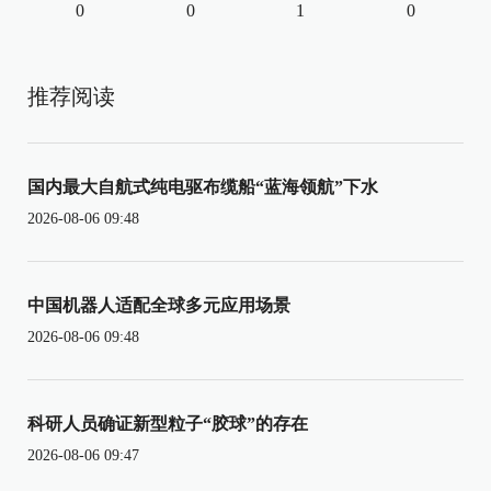
0
0
1
0
推荐阅读
国内最大自航式纯电驱布缆船“蓝海领航”下水
2026-08-06 09:48
中国机器人适配全球多元应用场景
2026-08-06 09:48
科研人员确证新型粒子“胶球”的存在
2026-08-06 09:47