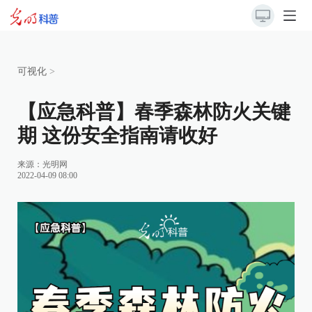
可视化
>
【应急科普】春季森林防火关键
期 这份安全指南请收好
来源：
光明网
2022-04-09 08:00