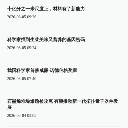
十亿分之一米尺度上，材料有了新能力
2026-08-05 09:26
科学家找到生菜美味又营养的基因密码
2026-08-05 09:24
我国科学家首获威廉·诺德伯格奖章
2026-08-05 07:40
石墨烯堆垛难题被攻克 有望推动新一代拓扑量子器件发
展
2026-08-04 03:05