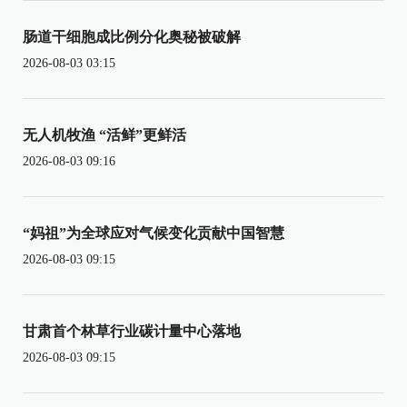
肠道干细胞成比例分化奥秘被破解
2026-08-03 03:15
无人机牧渔 “活鲜”更鲜活
2026-08-03 09:16
“妈祖”为全球应对气候变化贡献中国智慧
2026-08-03 09:15
甘肃首个林草行业碳计量中心落地
2026-08-03 09:15