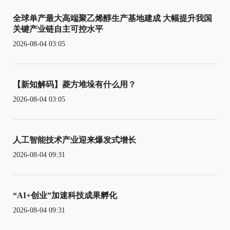
全球单产最大高端聚乙烯醇生产基地建成 大幅提升我国
关键产业链自主可控水平
2026-08-04 03:05
【新知解码】菱方堆垛有什么用？
2026-08-04 03:05
人工智能技术产业迎来爆发式增长
2026-08-04 09:31
“AI+创业”加速科技成果孵化
2026-08-04 09:31