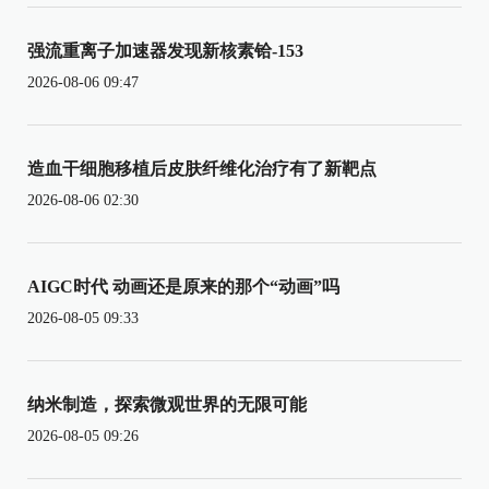
强流重离子加速器发现新核素铪-153
2026-08-06 09:47
造血干细胞移植后皮肤纤维化治疗有了新靶点
2026-08-06 02:30
AIGC时代 动画还是原来的那个“动画”吗
2026-08-05 09:33
纳米制造，探索微观世界的无限可能
2026-08-05 09:26