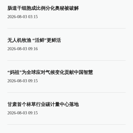
肠道干细胞成比例分化奥秘被破解
2026-08-03 03:15
无人机牧渔 “活鲜”更鲜活
2026-08-03 09:16
“妈祖”为全球应对气候变化贡献中国智慧
2026-08-03 09:15
甘肃首个林草行业碳计量中心落地
2026-08-03 09:15