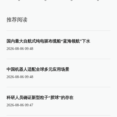
推荐阅读
国内最大自航式纯电驱布缆船“蓝海领航”下水
2026-08-06 09:48
中国机器人适配全球多元应用场景
2026-08-06 09:48
科研人员确证新型粒子“胶球”的存在
2026-08-06 09:47