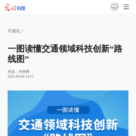
可视化
>
一图读懂交通领域科技创新“路
线图”
来源：
光明网
2022-04-06 14:52