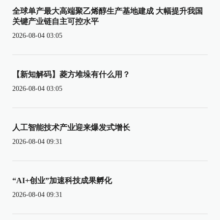
全球单产最大高端聚乙烯醇生产基地建成 大幅提升我国
关键产业链自主可控水平
2026-08-04 03:05
【新知解码】菱方堆垛有什么用？
2026-08-04 03:05
人工智能技术产业迎来爆发式增长
2026-08-04 09:31
“AI+创业”加速科技成果孵化
2026-08-04 09:31