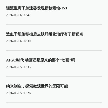
强流重离子加速器发现新核素铪-153
2026-08-06 09:47
造血干细胞移植后皮肤纤维化治疗有了新靶点
2026-08-06 02:30
AIGC时代 动画还是原来的那个“动画”吗
2026-08-05 09:33
纳米制造，探索微观世界的无限可能
2026-08-05 09:26