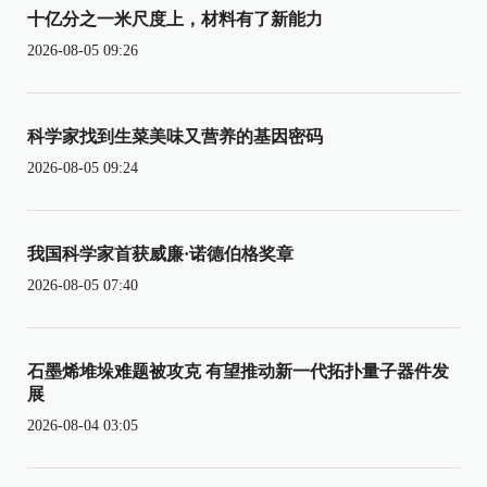
十亿分之一米尺度上，材料有了新能力
2026-08-05 09:26
科学家找到生菜美味又营养的基因密码
2026-08-05 09:24
我国科学家首获威廉·诺德伯格奖章
2026-08-05 07:40
石墨烯堆垛难题被攻克 有望推动新一代拓扑量子器件发
展
2026-08-04 03:05