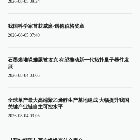
2026-08-05 09:24
我国科学家首获威廉·诺德伯格奖章
2026-08-05 07:40
石墨烯堆垛难题被攻克 有望推动新一代拓扑量子器件发
展
2026-08-04 03:05
全球单产最大高端聚乙烯醇生产基地建成 大幅提升我国
关键产业链自主可控水平
2026-08-04 03:05