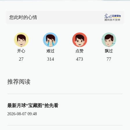
您此时的心情
开心
难过
点赞
飘过
27
314
473
77
推荐阅读
最新月球“宝藏图”抢先看
2026-08-07 09:48