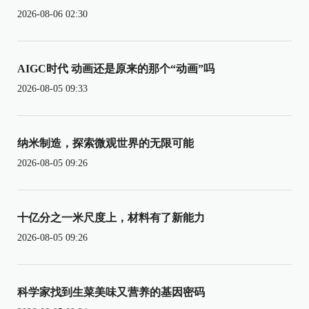
2026-08-06 02:30
AIGC时代 动画还是原来的那个“动画”吗
2026-08-05 09:33
纳米制造，探索微观世界的无限可能
2026-08-05 09:26
十亿分之一米尺度上，材料有了新能力
2026-08-05 09:26
科学家找到生菜美味又营养的基因密码