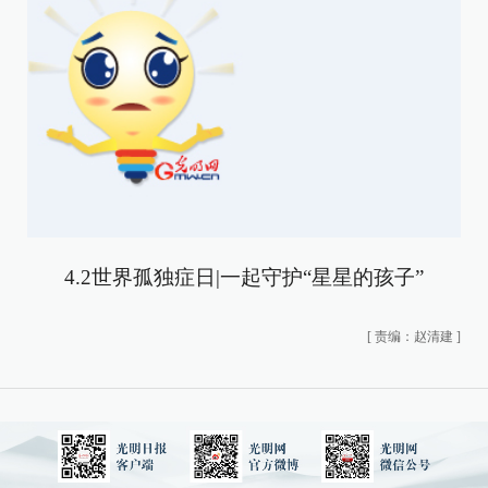
4.2世界孤独症日|一起守护“星星的孩子”
[
责编：赵清建
]