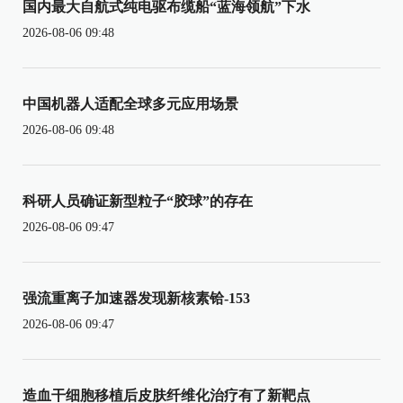
国内最大自航式纯电驱布缆船“蓝海领航”下水
2026-08-06 09:48
中国机器人适配全球多元应用场景
2026-08-06 09:48
科研人员确证新型粒子“胶球”的存在
2026-08-06 09:47
强流重离子加速器发现新核素铪-153
2026-08-06 09:47
造血干细胞移植后皮肤纤维化治疗有了新靶点