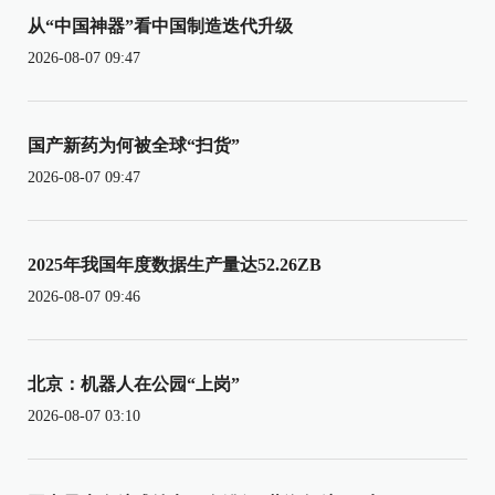
从“中国神器”看中国制造迭代升级
2026-08-07 09:47
国产新药为何被全球“扫货”
2026-08-07 09:47
2025年我国年度数据生产量达52.26ZB
2026-08-07 09:46
北京：机器人在公园“上岗”
2026-08-07 03:10